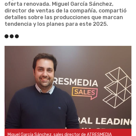
oferta renovada. Miguel García Sánchez,
director de ventas de la compañía, compartió
detalles sobre las producciones que marcan
tendencia y los planes para este 2025.
Miguel García Sánchez, sales director de ATRESMEDIA