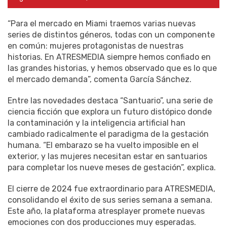
“Para el mercado en Miami traemos varias nuevas
series de distintos géneros, todas con un componente
en común: mujeres protagonistas de nuestras
historias. En ATRESMEDIA siempre hemos confiado en
las grandes historias, y hemos observado que es lo que
el mercado demanda”, comenta García Sánchez.
Entre las novedades destaca “Santuario”, una serie de
ciencia ficción que explora un futuro distópico donde
la contaminación y la inteligencia artificial han
cambiado radicalmente el paradigma de la gestación
humana. “El embarazo se ha vuelto imposible en el
exterior, y las mujeres necesitan estar en santuarios
para completar los nueve meses de gestación”, explica.
El cierre de 2024 fue extraordinario para ATRESMEDIA,
consolidando el éxito de sus series semana a semana.
Este año, la plataforma atresplayer promete nuevas
emociones con dos producciones muy esperadas.