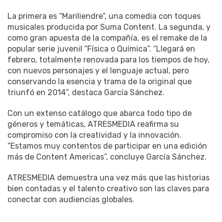
La primera es “Mariliendre”, una comedia con toques
musicales producida por Suma Content. La segunda, y
como gran apuesta de la compañía, es el remake de la
popular serie juvenil “Física o Química”. “Llegará en
febrero, totalmente renovada para los tiempos de hoy,
con nuevos personajes y el lenguaje actual, pero
conservando la esencia y trama de la original que
triunfó en 2014”, destaca García Sánchez.
Con un extenso catálogo que abarca todo tipo de
géneros y temáticas, ATRESMEDIA reafirma su
compromiso con la creatividad y la innovación.
“Estamos muy contentos de participar en una edición
más de Content Americas”, concluye García Sánchez.
ATRESMEDIA demuestra una vez más que las historias
bien contadas y el talento creativo son las claves para
conectar con audiencias globales.