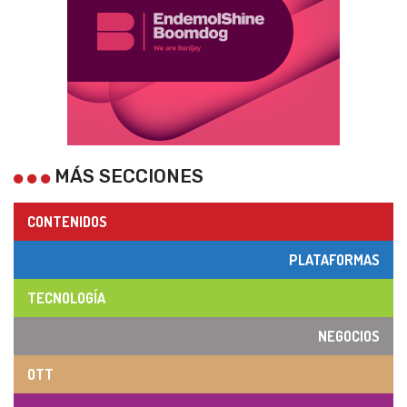
MÁS SECCIONES
CONTENIDOS
PLATAFORMAS
TECNOLOGÍA
NEGOCIOS
OTT