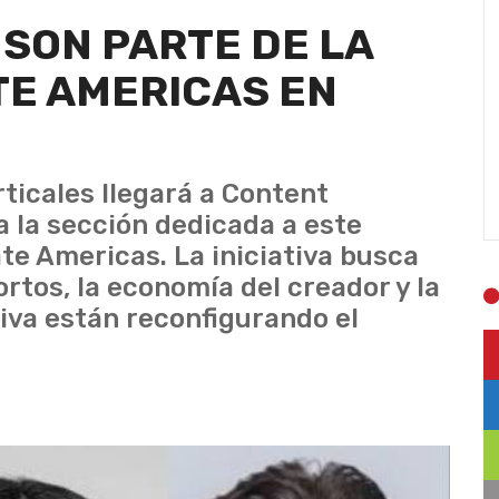
 SON PARTE DE LA
TE AMERICAS EN
rticales llegará a Content
 la sección dedicada a este
e Americas. La iniciativa busca
rtos, la economía del creador y la
tiva están reconfigurando el