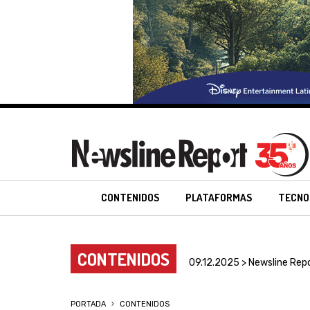
CONTENIDOS
PLATAFORMAS
TECNO
CONTENIDOS
09.12.2025 > Newsline Rep
PORTADA
CONTENIDOS