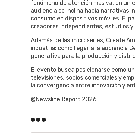
fenómeno de atención masiva, en un 
audiencia se inclina hacia narrativas 
consumo en dispositivos móviles. El p
creadores independientes, estudios y 
Además de las microseries, Create Am
industria: cómo llegar a la audiencia 
generativa para la producción y distri
El evento busca posicionarse como un
televisiones, socios comerciales y e
la convergencia entre innovación y en
@Newsline Report 2026