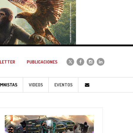
LETTER
PUBLICACIONES
MNISTAS
VIDEOS
EVENTOS