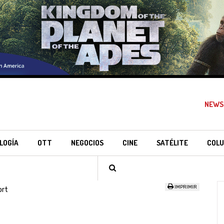
NEWS
LOGÍA
OTT
NEGOCIOS
CINE
SATÉLITE
COLU
IMPRIMIR
ort