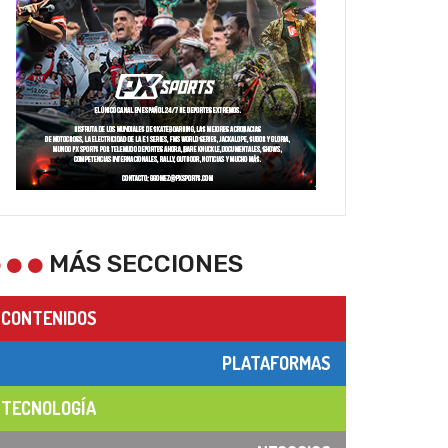
MÁS SECCIONES
CONTENIDOS
PLATAFORMAS
TECNOLOGÍA