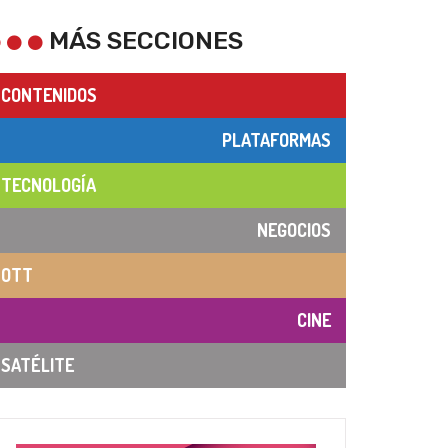
MÁS SECCIONES
CONTENIDOS
PLATAFORMAS
TECNOLOGÍA
NEGOCIOS
OTT
CINE
SATÉLITE