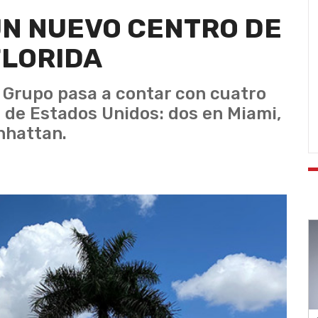
UN NUEVO CENTRO DE
FLORIDA
l Grupo pasa a contar con cuatro
 de Estados Unidos: dos en Miami,
nhattan.