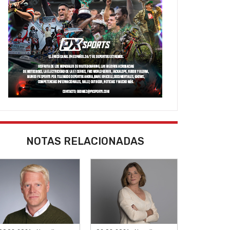
NOTAS RELACIONADAS