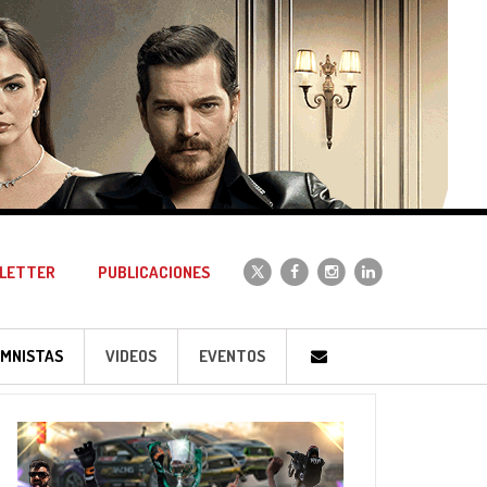
LETTER
PUBLICACIONES
MNISTAS
VIDEOS
EVENTOS