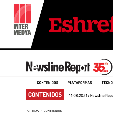
CONTENIDOS
PLATAFORMAS
TECNO
CONTENIDOS
16.08.2021 > Newsline Rep
PORTADA
CONTENIDOS