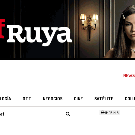
NEWS
LOGÍA
OTT
NEGOCIOS
CINE
SATÉLITE
COLU
IMPRIMIR
ort