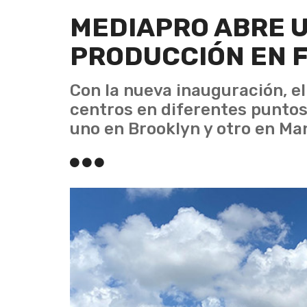
MEDIAPRO ABRE 
PRODUCCIÓN EN 
Con la nueva inauguración, e
centros en diferentes puntos
uno en Brooklyn y otro en Ma