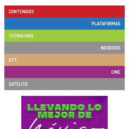
CONTENIDOS
PLATAFORMAS
TECNOLOGÍA
NEGOCIOS
OTT
CINE
SATÉLITE