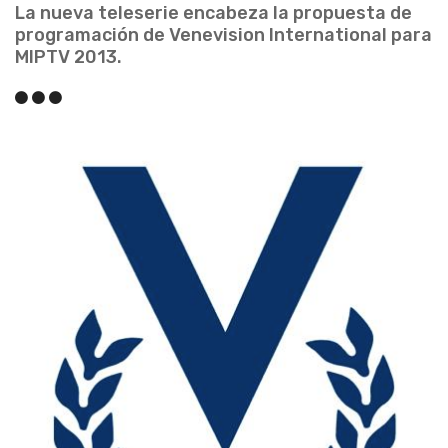
La nueva teleserie encabeza la propuesta de
programación de Venevision International para
MIPTV 2013.