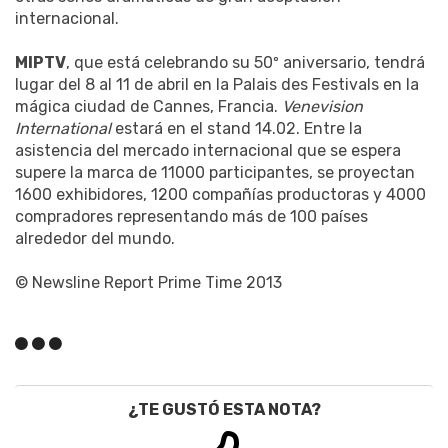
internacional.
MIPTV
, que está celebrando su 50º aniversario, tendrá
lugar del 8 al 11 de abril en la Palais des Festivals en la
mágica ciudad de Cannes, Francia.
Venevision
International
estará en el stand 14.02. Entre la
asistencia del mercado internacional que se espera
supere la marca de 11000 participantes, se proyectan
1600 exhibidores, 1200 compañías productoras y 4000
compradores representando más de 100 países
alrededor del mundo.
© Newsline Report Prime Time 2013
¿TE GUSTÓ ESTA NOTA?