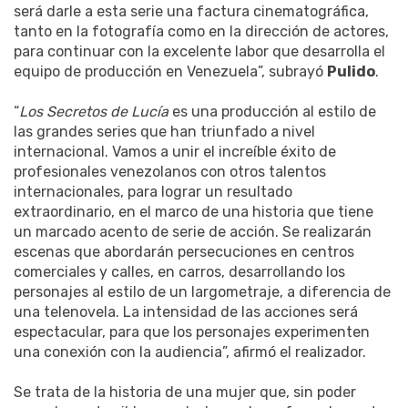
será darle a esta serie una factura cinematográfica,
tanto en la fotografía como en la dirección de actores,
para continuar con la excelente labor que desarrolla el
equipo de producción en Venezuela”, subrayó
Pulido
.
“
Los Secretos de Lucía
es una producción al estilo de
las grandes series que han triunfado a nivel
internacional. Vamos a unir el increíble éxito de
profesionales venezolanos con otros talentos
internacionales, para lograr un resultado
extraordinario, en el marco de una historia que tiene
un marcado acento de serie de acción. Se realizarán
escenas que abordarán persecuciones en centros
comerciales y calles, en carros, desarrollando los
personajes al estilo de un largometraje, a diferencia de
una telenovela. La intensidad de las acciones será
espectacular, para que los personajes experimenten
una conexión con la audiencia”, afirmó el realizador.
Se trata de la historia de una mujer que, sin poder