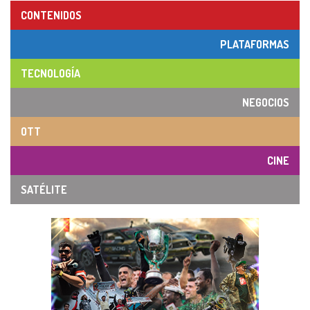
CONTENIDOS
PLATAFORMAS
TECNOLOGÍA
NEGOCIOS
OTT
CINE
SATÉLITE