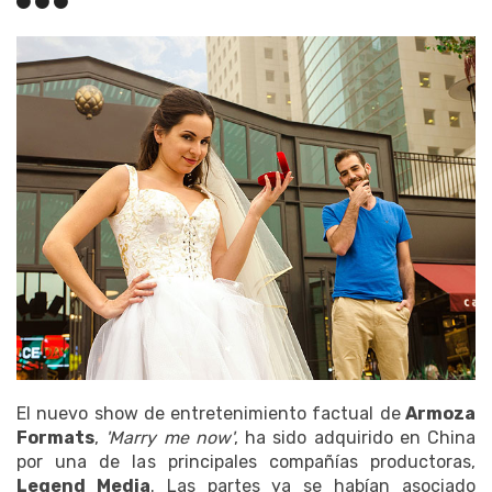
El nuevo show de entretenimiento factual de
Armoza
Formats
,
'Marry me now'
, ha sido adquirido en China
por una de las principales compañías productoras,
Legend Media
. Las partes ya se habían asociado