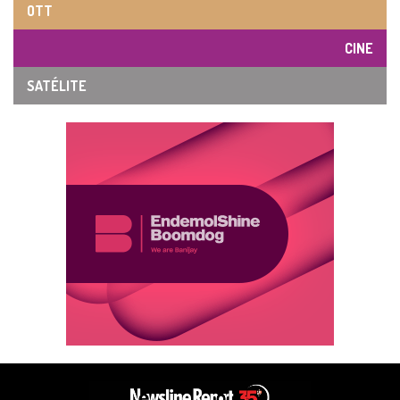
OTT
CINE
SATÉLITE