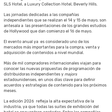
SLS Hotel, a Luxury Collection Hotel, Beverly Hills.
Las jornadas dedicadas a las compañías
independientes que se realizan el 14 y 15 de mayo, son
antesala a las presentaciones de los grandes estudios
de Hollywood que dan comienzo el 16 de mayo.
El evento anual ya es considerado uno de los
mercados más importantes para la compra, venta y
adquisición de contenidos a nivel mundial.
Más de mil compradores internacionales viajan para
conocer las nuevas propuestas de programación de
distribuidoras independientes y
majors
estadounidenses, en unos días clave para definir
acuerdos y estrategias de contenido para los próximos
meses.
La edición 2026 refleja la alta expectativa de la
industria, ya que todas las suites de exhibición del