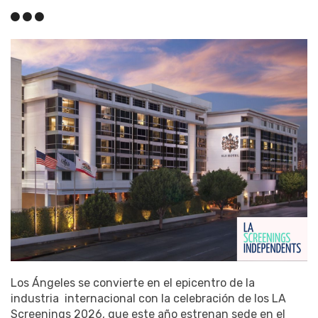
Los Ángeles se convierte en el epicentro de la
industria internacional con la celebración de los LA
Screenings 2026, que este año estrenan sede en el