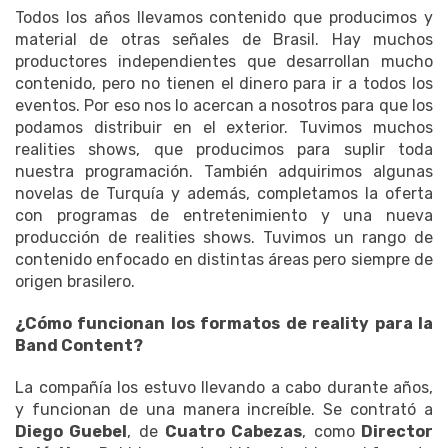
Todos los años llevamos contenido que producimos y
material de otras señales de Brasil. Hay muchos
productores independientes que desarrollan mucho
contenido, pero no tienen el dinero para ir a todos los
eventos. Por eso nos lo acercan a nosotros para que los
podamos distribuir en el exterior. Tuvimos muchos
realities shows, que producimos para suplir toda
nuestra programación. También adquirimos algunas
novelas de Turquía y además, completamos la oferta
con programas de entretenimiento y una nueva
producción de realities shows. Tuvimos un rango de
contenido enfocado en distintas áreas pero siempre de
origen brasilero.
¿Cómo funcionan los formatos de reality para la
Band Content?
La compañía los estuvo llevando a cabo durante años,
y funcionan de una manera increíble. Se contrató a
Diego Guebel
, de
Cuatro Cabezas
, como
Director