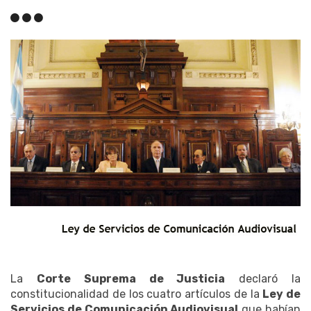
La
Corte Suprema de Justicia
declaró la
constitucionalidad de los cuatro artículos de la
Ley de
Servicios de Comunicación Audiovisual
que habían