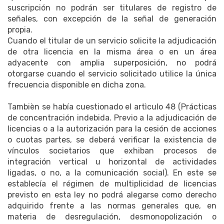
suscripción no podrán ser titulares de registro de
señales, con excepción de la señal de generación
propia.
Cuando el titular de un servicio solicite la adjudicación
de otra licencia en la misma área o en un área
adyacente con amplia superposición, no podrá
otorgarse cuando el servicio solicitado utilice la única
frecuencia disponible en dicha zona.
Tambièn se había cuestionado el artìculo 48 (Prácticas
de concentración indebida. Previo a la adjudicación de
licencias o a la autorización para la cesión de acciones
o cuotas partes, se deberá verificar la existencia de
vínculos societarios que exhiban procesos de
integración vertical u horizontal de actividades
ligadas, o no, a la comunicación social). En este se
establecía el régimen de multiplicidad de licencias
previsto en esta ley no podrá alegarse como derecho
adquirido frente a las normas generales que, en
materia de desregulación, desmonopolización o