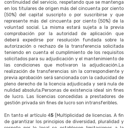
continuidad del servicio, respetando que se mantenga
en los titulares de origen más del cincuenta por ciento
(50%) del capital suscripto o por suscribirse y que
represente más del cincuenta por ciento (50%) de la
voluntad social. La misma estará sujeta a la previa
comprobación por la autoridad de aplicación que
deberá expedirse por resolución fundada sobre la
autorización o rechazo de la transferencia solicitada
teniendo en cuenta el cumplimiento de los requisitos
solicitados para su adjudicación y el mantenimiento de
las condiciones que motivaron la adjudicación.La
realización de transferencias sin la correspondiente y
previa aprobación será sancionada con la caducidad de
pleno derecho de la licencia adjudicada y será nula de
nulidad absoluta.Personas de existencia ideal sin fines
de lucro. Las licencias concedidas a prestadores de
gestión privada sin fines de lucro son intransferibles.
En tanto el artículo 4
5
(Multiplicidad de licencias. A fin
de garantizar los principios de diversidad, pluralidad y
respeto por lo local se establecen limitaciones a la