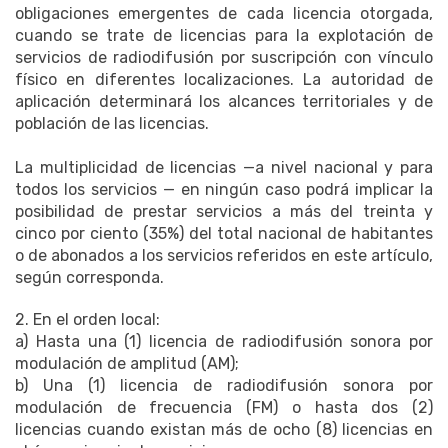
obligaciones emergentes de cada licencia otorgada,
cuando se trate de licencias para la explotación de
servicios de radiodifusión por suscripción con vínculo
físico en diferentes localizaciones. La autoridad de
aplicación determinará los alcances territoriales y de
población de las licencias.
La multiplicidad de licencias —a nivel nacional y para
todos los servicios — en ningún caso podrá implicar la
posibilidad de prestar servicios a más del treinta y
cinco por ciento (35%) del total nacional de habitantes
o de abonados a los servicios referidos en este artículo,
según corresponda.
2. En el orden local:
a) Hasta una (1) licencia de radiodifusión sonora por
modulación de amplitud (AM);
b) Una (1) licencia de radiodifusión sonora por
modulación de frecuencia (FM) o hasta dos (2)
licencias cuando existan más de ocho (8) licencias en