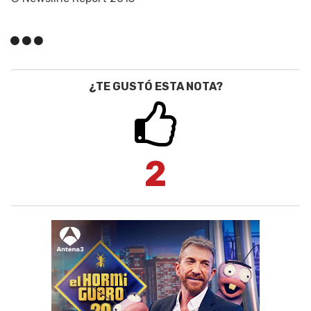
¿TE GUSTÓ ESTA NOTA?
2