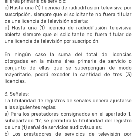
el área primaria de servicio;
c) Hasta una (1) licencia de radiodifusión televisiva por
suscripción, siempre que el solicitante no fuera titular
de una licencia de televisión abierta;
d) Hasta una (1) licencia de radiodifusión televisiva
abierta siempre que el solicitante no fuera titular de
una licencia de televisión por suscripción;
En ningún caso la suma del total de licencias
otorgadas en la misma área primaria de servicio o
conjunto de ellas que se superpongan de modo
mayoritario, podrá exceder la cantidad de tres (3)
licencias.
3. Señales:
La titularidad de registros de señales deberá ajustarse
a las siguientes reglas:
a) Para los prestadores consignados en el apartado 1,
subapartado "b", se permitirá la titularidad del registro
de una (1) señal de servicios audiovisuales;
b) Los prestadores de servicios de televisión por