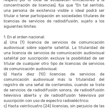
concentración de licencias), fija que "En tal sentido,
una persona de existencia visible o ideal podrá ser
titular o tener participación en sociedades titulares de
licencias de servicios de radiodifusión, sujeto a los
siguientes límites:
1. En el orden nacional:
a) Una (1) licencia de servicios de comunicación
audiovisual sobre soporte satelital. La titularidad de
una licencia de servicios de comunicación audiovisual
satelital por suscripción excluye la posibilidad de ser
titular de cualquier otro tipo de licencias de servicios
de comunicación audiovisual;
b) Hasta diez (10) licencias de servicios de
comunicación audiovisual más la titularidad del
registro de una señal de contenidos, cuando se trate
de servicios de radiodifusión sonora, de radiodifusión
televisiva abierta y de radiodifusión televisiva por
suscripción con uso de espectro radioeléctrico;
c) Hasta veinticuatro (24) licencias, sin perjuicio de las