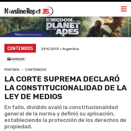
Togg
navi
CONTENIDOS
29.10.2013 > Argentina
IMPRIMIR
PORTADA
CONTENIDOS
LA CORTE SUPREMA DECLARÓ
LA CONSTITUCIONALIDAD DE LA
LEY DE MEDIOS
En fallo, dividido avaló la constitucionalidad
general de la norma y definió su aplicación,
estableciendo la protección de los derechos de
propiedad.