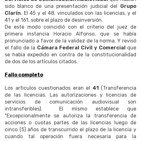
sido blanco de una presentación judicial del
Grupo
Clarín
. El 45 y el 48, vinculados con las licencias, y el
41 y el 161, sobre el plazo de desinversión.
De este modo coincidió con el criterio del juez de
primera instancia Horacio Alfonso, que se había
pronunciado a favor de la validez de la norma. Y revisó
el fallo de la
Cámara Federal Civil y Comercial
que
se había expedido en contra de la constitucionalidad
de dos de los artículos citados.
Fallo completo
Los artìculos cuestionados eran el
41
(Transferencia
de las licencias. Las autorizaciones y licencias de
servicios de comunicación audiovisual son
intransferibles). El mismo establece que
"Excepcionalmente se autoriza la transferencia de
acciones o cuotas partes de las licencias luego de
cinco (5) años de transcurrido el plazo de la licencia y
cuando tal operación fuera necesaria para la