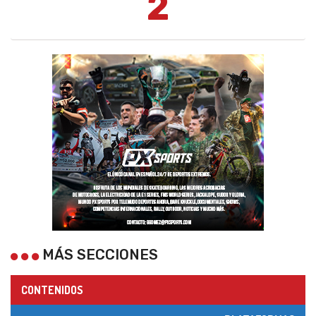
2
MÁS SECCIONES
CONTENIDOS