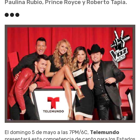
Paulina Rubio, Prince Royce y Roberto Tapia.
El domingo 5 de mayo a las 7PM/6C,
Telemundo
presentará esta competencia de canto para los Estados