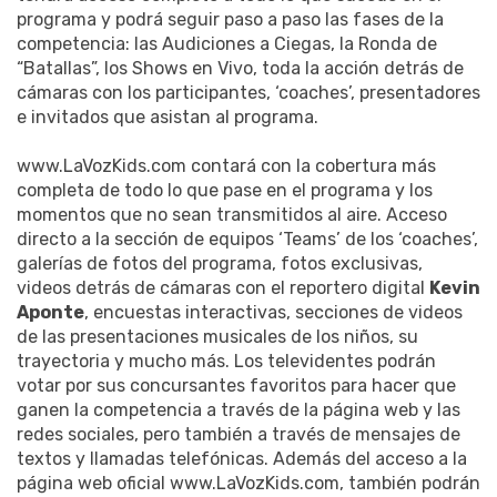
programa y podrá seguir paso a paso las fases de la
competencia: las Audiciones a Ciegas, la Ronda de
“Batallas”, los Shows en Vivo, toda la acción detrás de
cámaras con los participantes, ‘coaches’, presentadores
e invitados que asistan al programa.
www.LaVozKids.com contará con la cobertura más
completa de todo lo que pase en el programa y los
momentos que no sean transmitidos al aire. Acceso
directo a la sección de equipos ‘Teams’ de los ‘coaches’,
galerías de fotos del programa, fotos exclusivas,
videos detrás de cámaras con el reportero digital
Kevin
Aponte
, encuestas interactivas, secciones de videos
de las presentaciones musicales de los niños, su
trayectoria y mucho más. Los televidentes podrán
votar por sus concursantes favoritos para hacer que
ganen la competencia a través de la página web y las
redes sociales, pero también a través de mensajes de
textos y llamadas telefónicas. Además del acceso a la
página web oficial www.LaVozKids.com, también podrán