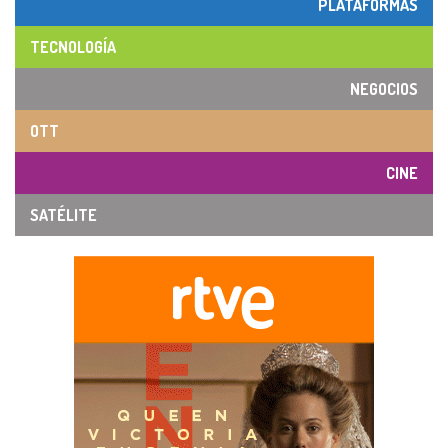
PLATAFORMAS
TECNOLOGÍA
NEGOCIOS
OTT
CINE
SATÉLITE