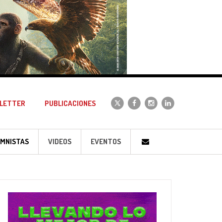
LETTER
PUBLICACIONES
MNISTAS
VIDEOS
EVENTOS