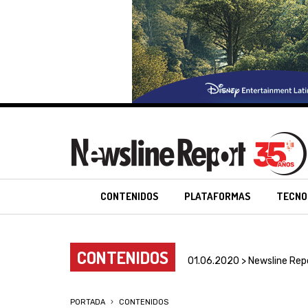
CONTENIDOS
PLATAFORMAS
TECNO
CONTENIDOS
01.06.2020 > Newsline Rep
PORTADA
CONTENIDOS