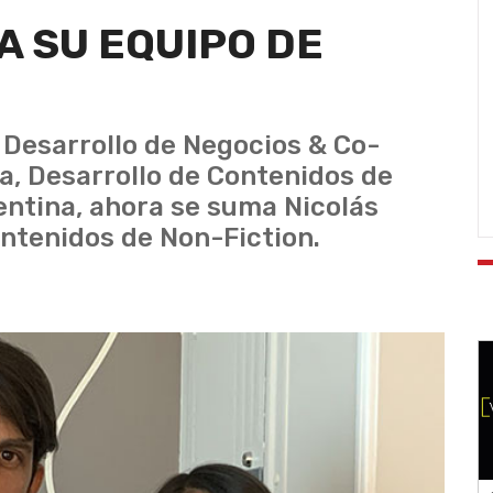
 SU EQUIPO DE
 Desarrollo de Negocios & Co-
a, Desarrollo de Contenidos de
entina, ahora se suma Nicolás
ntenidos de Non-Fiction.