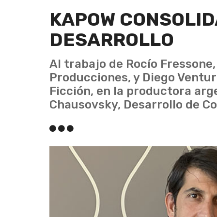
KAPOW CONSOLIDA
DESARROLLO
Al trabajo de Rocío Fressone,
Producciones, y Diego Ventur
Ficción, en la productora arg
Chausovsky, Desarrollo de Co