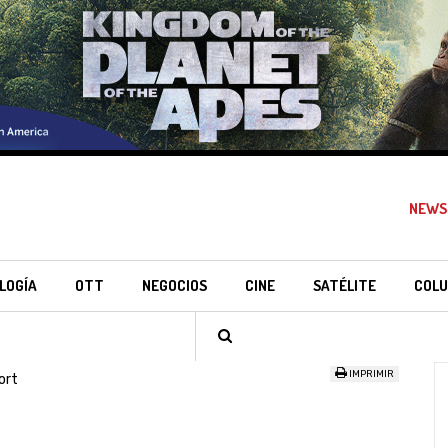
NEWS
LOGÍA
OTT
NEGOCIOS
CINE
SATÉLITE
COLU
IMPRIMIR
ort