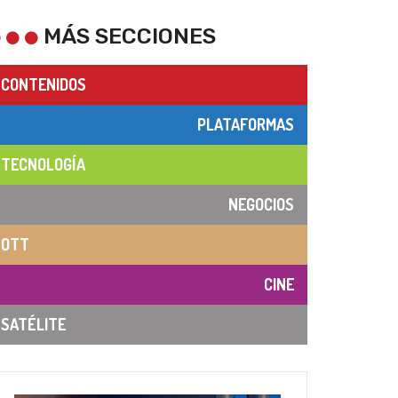
MÁS SECCIONES
CONTENIDOS
PLATAFORMAS
TECNOLOGÍA
NEGOCIOS
OTT
CINE
SATÉLITE