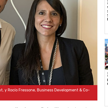
t, y Rocío Fressone, Business Development & Co-