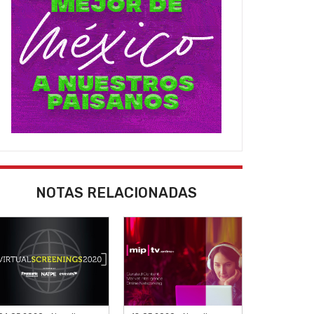
NOTAS RELACIONADAS