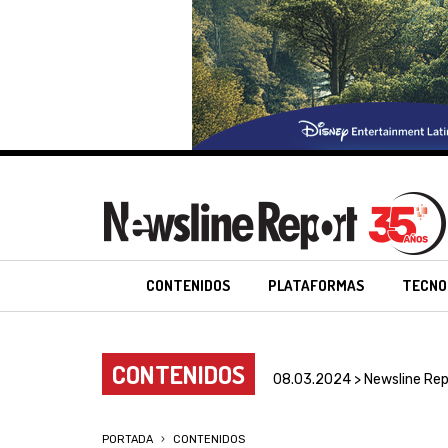
CONTENIDOS
PLATAFORMAS
TECNO
CONTENIDOS
08.03.2024 > Newsline Rep
PORTADA
CONTENIDOS