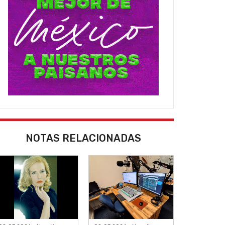
NOTAS RELACIONADAS