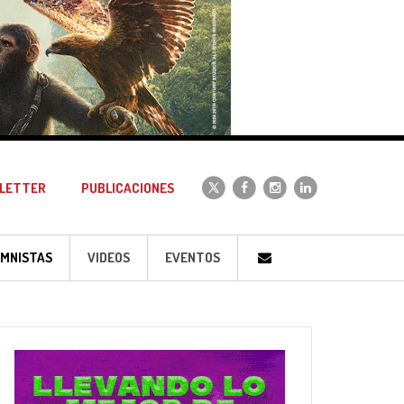
LETTER
PUBLICACIONES
MNISTAS
VIDEOS
EVENTOS