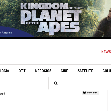
NEWS
LOGÍA
OTT
NEGOCIOS
CINE
SATÉLITE
COLU
IMPRIMIR
ort