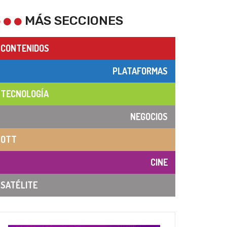
MÁS SECCIONES
CONTENIDOS
PLATAFORMAS
TECNOLOGÍA
NEGOCIOS
OTT
CINE
SATÉLITE