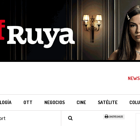
NEWS
LOGÍA
OTT
NEGOCIOS
CINE
SATÉLITE
COLU
IMPRIMIR
ort