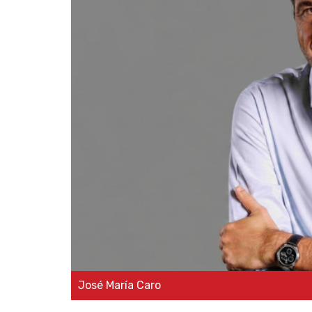
José María Caro