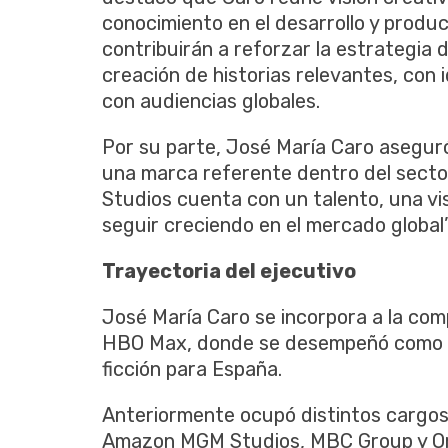
conocimiento en el desarrollo y produ
contribuirán a reforzar la estrategia 
creación de historias relevantes, con
con audiencias globales.
Por su parte, José María Caro asegur
una marca referente dentro del secto
Studios cuenta con un talento, una vis
seguir creciendo en el mercado global”
Trayectoria del ejecutivo
José María Caro se incorpora a la com
HBO Max, donde se desempeñó como re
ficción para España.
Anteriormente ocupó distintos cargo
Amazon MGM Studios, MBC Group y Ori