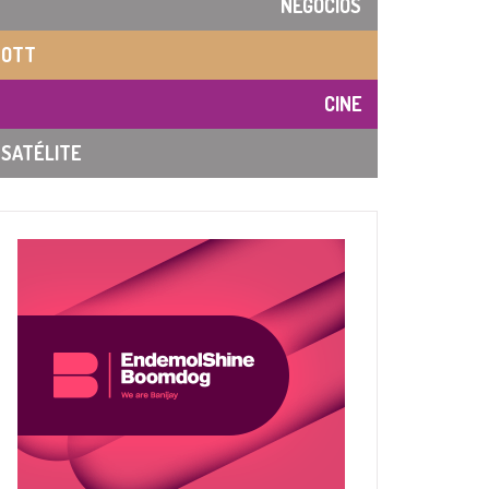
NEGOCIOS
OTT
CINE
SATÉLITE