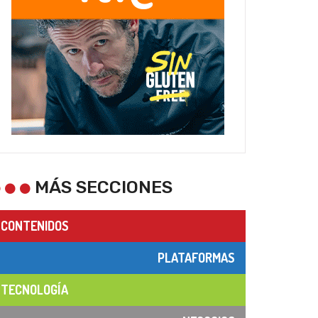
MÁS SECCIONES
CONTENIDOS
PLATAFORMAS
TECNOLOGÍA