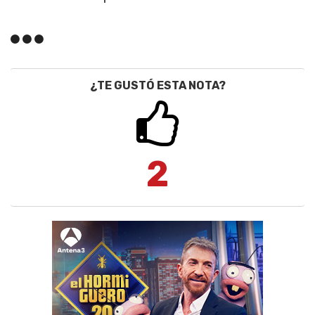
¿TE GUSTÓ ESTA NOTA?
2