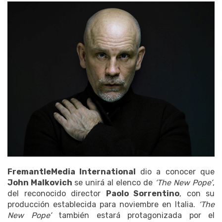
FremantleMedia International
dio a conocer que
John Malkovich
se unirá al elenco de
‘The New Pope’
,
del reconocido director
Paolo Sorrentino
, con su
producción establecida para noviembre en Italia.
‘The
New Pope’
también estará protagonizada por el