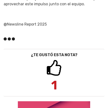
aprovechar este impulso junto con el equipo.
@Newsline Report 2025
¿TE GUSTÓ ESTA NOTA?
1