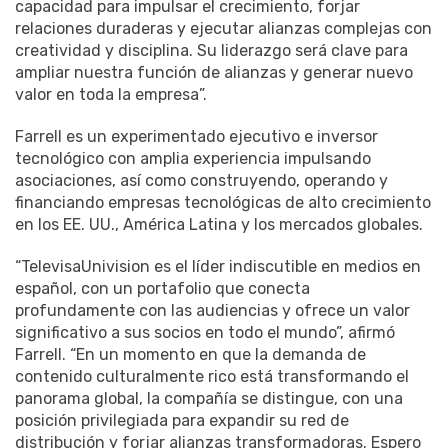
capacidad para impulsar el crecimiento, forjar
relaciones duraderas y ejecutar alianzas complejas con
creatividad y disciplina. Su liderazgo será clave para
ampliar nuestra función de alianzas y generar nuevo
valor en toda la empresa”.
Farrell es un experimentado ejecutivo e inversor
tecnológico con amplia experiencia impulsando
asociaciones, así como construyendo, operando y
financiando empresas tecnológicas de alto crecimiento
en los EE. UU., América Latina y los mercados globales.
“TelevisaUnivision es el líder indiscutible en medios en
español, con un portafolio que conecta
profundamente con las audiencias y ofrece un valor
significativo a sus socios en todo el mundo”, afirmó
Farrell. “En un momento en que la demanda de
contenido culturalmente rico está transformando el
panorama global, la compañía se distingue, con una
posición privilegiada para expandir su red de
distribución y forjar alianzas transformadoras. Espero