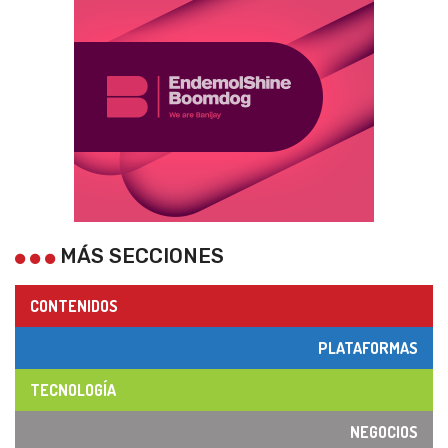
MÁS SECCIONES
CONTENIDOS
PLATAFORMAS
TECNOLOGÍA
NEGOCIOS