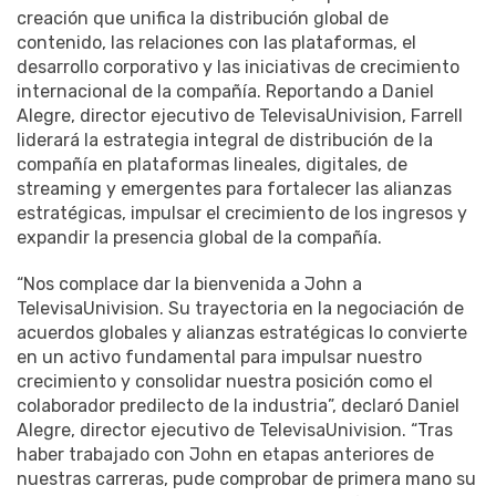
creación que unifica la distribución global de
contenido, las relaciones con las plataformas, el
desarrollo corporativo y las iniciativas de crecimiento
internacional de la compañía. Reportando a Daniel
Alegre, director ejecutivo de TelevisaUnivision, Farrell
liderará la estrategia integral de distribución de la
compañía en plataformas lineales, digitales, de
streaming y emergentes para fortalecer las alianzas
estratégicas, impulsar el crecimiento de los ingresos y
expandir la presencia global de la compañía.
“Nos complace dar la bienvenida a John a
TelevisaUnivision. Su trayectoria en la negociación de
acuerdos globales y alianzas estratégicas lo convierte
en un activo fundamental para impulsar nuestro
crecimiento y consolidar nuestra posición como el
colaborador predilecto de la industria”, declaró Daniel
Alegre, director ejecutivo de TelevisaUnivision. “Tras
haber trabajado con John en etapas anteriores de
nuestras carreras, pude comprobar de primera mano su