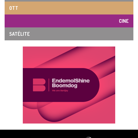
OTT
CINE
SATÉLITE