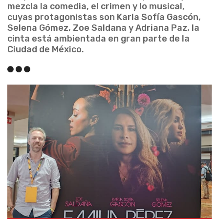
mezcla la comedia, el crimen y lo musical,
cuyas protagonistas son Karla Sofía Gascón,
Selena Gómez, Zoe Saldana y Adriana Paz, la
cinta está ambientada en gran parte de la
Ciudad de México.