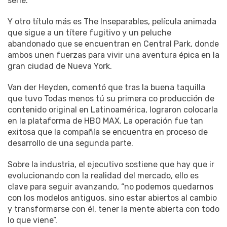
serie.
Y otro título más es The Inseparables, película animada
que sigue a un títere fugitivo y un peluche
abandonado que se encuentran en Central Park, donde
ambos unen fuerzas para vivir una aventura épica en la
gran ciudad de Nueva York.
Van der Heyden, comentó que tras la buena taquilla
que tuvo Todas menos tú su primera co producción de
contenido original en Latinoamérica, lograron colocarla
en la plataforma de HBO MAX. La operación fue tan
exitosa que la compañía se encuentra en proceso de
desarrollo de una segunda parte.
Sobre la industria, el ejecutivo sostiene que hay que ir
evolucionando con la realidad del mercado, ello es
clave para seguir avanzando, “no podemos quedarnos
con los modelos antiguos, sino estar abiertos al cambio
y transformarse con él, tener la mente abierta con todo
lo que viene”.