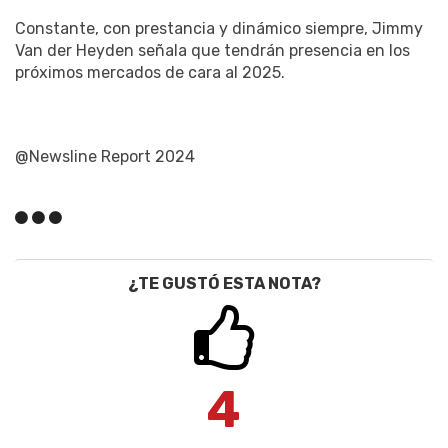
Constante, con prestancia y dinámico siempre, Jimmy
Van der Heyden señala que tendrán presencia en los
próximos mercados de cara al 2025.
@Newsline Report 2024
¿TE GUSTÓ ESTA NOTA?
4