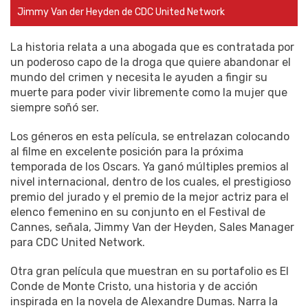
Jimmy Van der Heyden de CDC United Network
La historia relata a una abogada que es contratada por
un poderoso capo de la droga que quiere abandonar el
mundo del crimen y necesita le ayuden a fingir su
muerte para poder vivir libremente como la mujer que
siempre soñó ser.
Los géneros en esta película, se entrelazan colocando
al filme en excelente posición para la próxima
temporada de los Oscars. Ya ganó múltiples premios al
nivel internacional, dentro de los cuales, el prestigioso
premio del jurado y el premio de la mejor actriz para el
elenco femenino en su conjunto en el Festival de
Cannes, señala, Jimmy Van der Heyden, Sales Manager
para CDC United Network.
Otra gran película que muestran en su portafolio es El
Conde de Monte Cristo, una historia y de acción
inspirada en la novela de Alexandre Dumas. Narra la