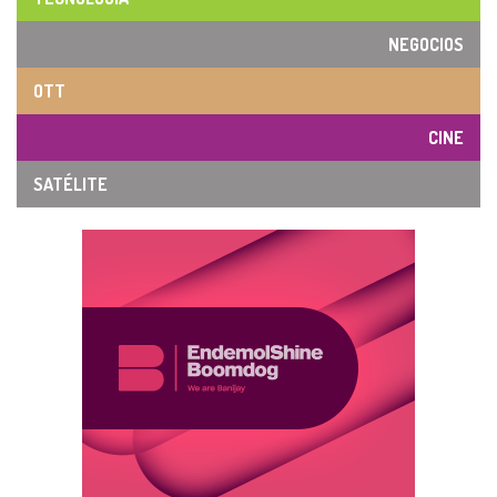
NEGOCIOS
OTT
CINE
SATÉLITE