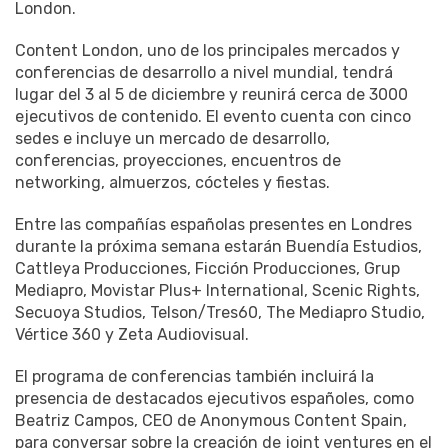
London.
Content London, uno de los principales mercados y
conferencias de desarrollo a nivel mundial, tendrá
lugar del 3 al 5 de diciembre y reunirá cerca de 3000
ejecutivos de contenido. El evento cuenta con cinco
sedes e incluye un mercado de desarrollo,
conferencias, proyecciones, encuentros de
networking, almuerzos, cócteles y fiestas.
Entre las compañías españolas presentes en Londres
durante la próxima semana estarán Buendía Estudios,
Cattleya Producciones, Ficción Producciones, Grup
Mediapro, Movistar Plus+ International, Scenic Rights,
Secuoya Studios, Telson/Tres60, The Mediapro Studio,
Vértice 360 y Zeta Audiovisual.
El programa de conferencias también incluirá la
presencia de destacados ejecutivos españoles, como
Beatriz Campos, CEO de Anonymous Content Spain,
para conversar sobre la creación de joint ventures en el