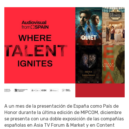
A un mes de la presentación de España como País de
Honor durante la última edición de MIPCOM, diciembre
se presenta con una doble exposición de las compañías
españolas en Asia TV Forum & Market y en Content