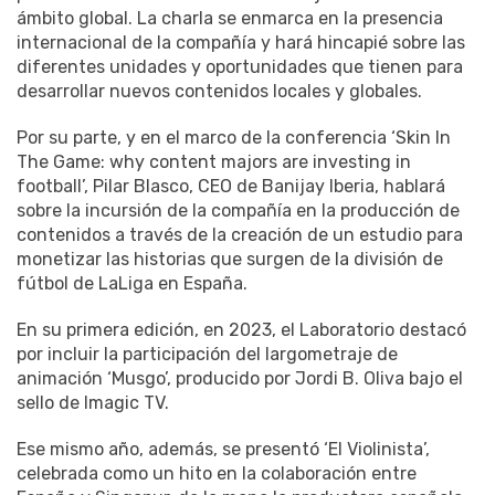
ámbito global. La charla se enmarca en la presencia
internacional de la compañía y hará hincapié sobre las
diferentes unidades y oportunidades que tienen para
desarrollar nuevos contenidos locales y globales.
Por su parte, y en el marco de la conferencia ‘Skin In
The Game: why content majors are investing in
football’, Pilar Blasco, CEO de Banijay Iberia, hablará
sobre la incursión de la compañía en la producción de
contenidos a través de la creación de un estudio para
monetizar las historias que surgen de la división de
fútbol de LaLiga en España.
En su primera edición, en 2023, el Laboratorio destacó
por incluir la participación del largometraje de
animación ‘Musgo’, producido por Jordi B. Oliva bajo el
sello de Imagic TV.
Ese mismo año, además, se presentó ‘El Violinista’,
celebrada como un hito en la colaboración entre