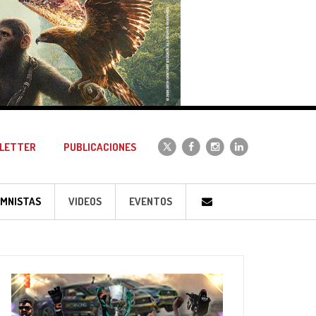
LETTER
PUBLICACIONES
MNISTAS
VIDEOS
EVENTOS