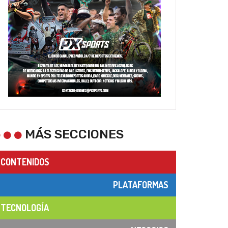
MÁS SECCIONES
CONTENIDOS
PLATAFORMAS
TECNOLOGÍA