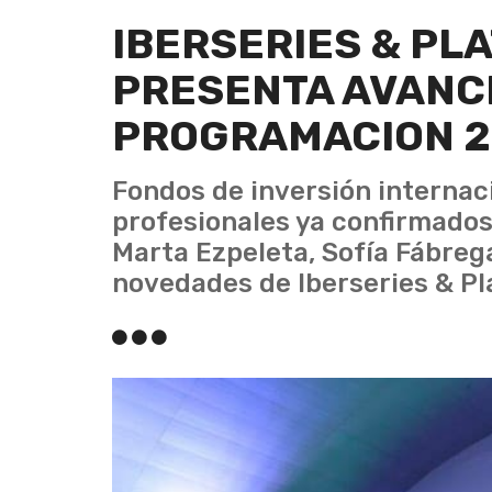
IBERSERIES & PL
PRESENTA AVANC
PROGRAMACION 
Fondos de inversión internac
profesionales ya confirmados 
Marta Ezpeleta, Sofía Fábreg
novedades de Iberseries & Pl