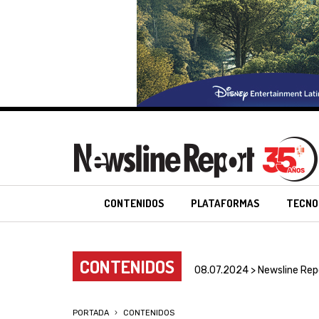
CONTENIDOS
PLATAFORMAS
TECNO
CONTENIDOS
08.07.2024 > Newsline Rep
PORTADA
CONTENIDOS