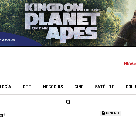
NEWS
LOGÍA
OTT
NEGOCIOS
CINE
SATÉLITE
COLU
IMPRIMIR
ort