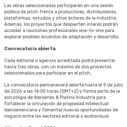
Las obras seleccionadas participarán en una sesión
pública de pitch frente a productores, distribuidores,
plataformas, estudios y otros actores de la industria.
Además, los proyectos que despierten interés podrán
acceder a reuniones profesionales one-to-one para
explorar posibles acuerdos de adaptación y desarrollo.
Convocatoria
abierta
Cada editorial o agencia acreditada podrá presentar
hasta tres obras, con un máximo de dos proyectos
seleccionados para participar en el pitch.
La convocatoria permanecerá abierta hasta el 9 de julio
de 2026 a las 14:00 horas (GMT+2) y forma parte de la
estrategia de Iberseries & Platino Industria para
fortalecer la circulación de propiedad intelectual
iberoamericana y fomentar nuevas oportunidades de
negocio entre los sectores editorial y audiovisual.