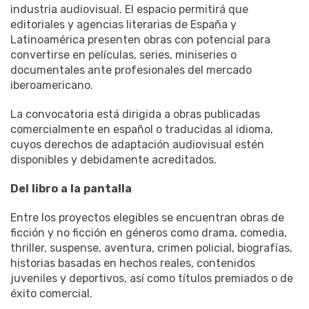
industria audiovisual. El espacio permitirá que
editoriales y agencias literarias de España y
Latinoamérica presenten obras con potencial para
convertirse en películas, series, miniseries o
documentales ante profesionales del mercado
iberoamericano.
La convocatoria está dirigida a obras publicadas
comercialmente en español o traducidas al idioma,
cuyos derechos de adaptación audiovisual estén
disponibles y debidamente acreditados.
Del
libro
a
la
pantalla
Entre los proyectos elegibles se encuentran obras de
ficción y no ficción en géneros como drama, comedia,
thriller, suspense, aventura, crimen policial, biografías,
historias basadas en hechos reales, contenidos
juveniles y deportivos, así como títulos premiados o de
éxito comercial.