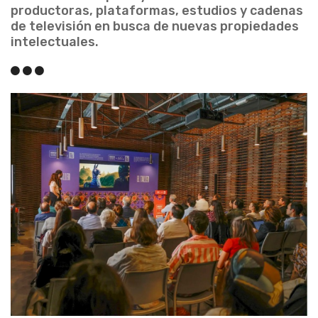
productoras, plataformas, estudios y cadenas
de televisión en busca de nuevas propiedades
intelectuales.