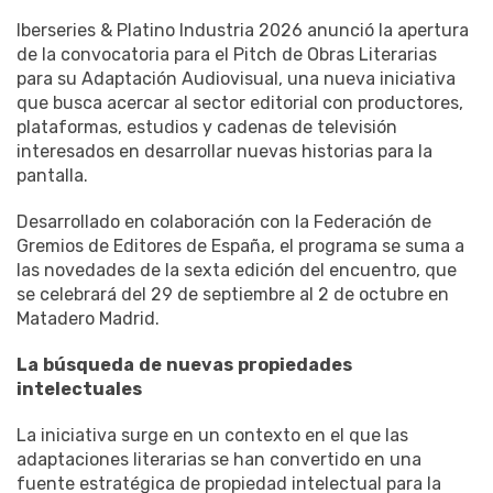
Iberseries & Platino Industria 2026 anunció la apertura
de la convocatoria para el Pitch de Obras Literarias
para su Adaptación Audiovisual, una nueva iniciativa
que busca acercar al sector editorial con productores,
plataformas, estudios y cadenas de televisión
interesados en desarrollar nuevas historias para la
pantalla.
Desarrollado en colaboración con la Federación de
Gremios de Editores de España, el programa se suma a
las novedades de la sexta edición del encuentro, que
se celebrará del 29 de septiembre al 2 de octubre en
Matadero Madrid.
La
búsqueda
de
nuevas
propiedades
intelectuales
La iniciativa surge en un contexto en el que las
adaptaciones literarias se han convertido en una
fuente estratégica de propiedad intelectual para la