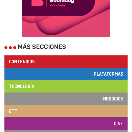
MÁS SECCIONES
CONTENIDOS
PLATAFORMAS
TECNOLOGÍA
NEGOCIOS
OTT
CINE