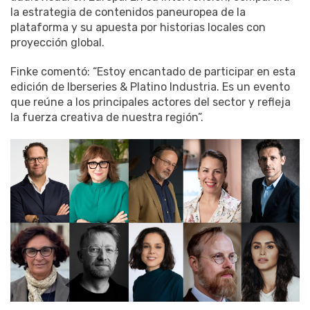
la estrategia de contenidos paneuropea de la
plataforma y su apuesta por historias locales con
proyección global.
Finke comentó: “Estoy encantado de participar en esta
edición de Iberseries & Platino Industria. Es un evento
que reúne a los principales actores del sector y refleja
la fuerza creativa de nuestra región”.