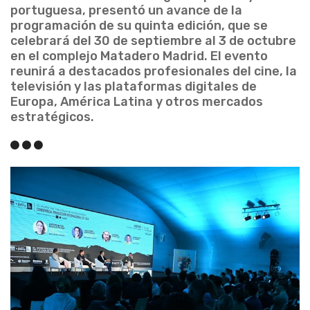
portuguesa, presentó un avance de la
programación de su quinta edición, que se
celebrará del 30 de septiembre al 3 de octubre
en el complejo Matadero Madrid. El evento
reunirá a destacados profesionales del cine, la
televisión y las plataformas digitales de
Europa, América Latina y otros mercados
estratégicos.