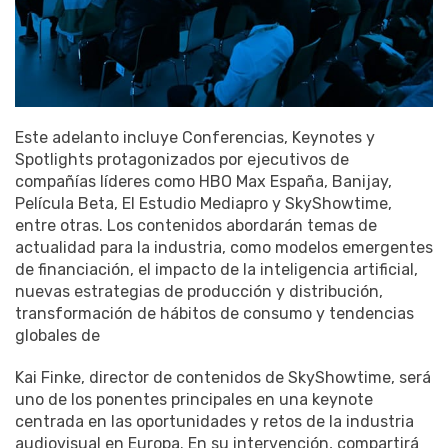
Este adelanto incluye Conferencias, Keynotes y
Spotlights protagonizados por ejecutivos de
compañías líderes como HBO Max España, Banijay,
Película Beta, El Estudio Mediapro y SkyShowtime,
entre otras. Los contenidos abordarán temas de
actualidad para la industria, como modelos emergentes
de financiación, el impacto de la inteligencia artificial,
nuevas estrategias de producción y distribución,
transformación de hábitos de consumo y tendencias
globales de
Kai Finke, director de contenidos de SkyShowtime, será
uno de los ponentes principales en una keynote
centrada en las oportunidades y retos de la industria
audiovisual en Europa. En su intervención, compartirá