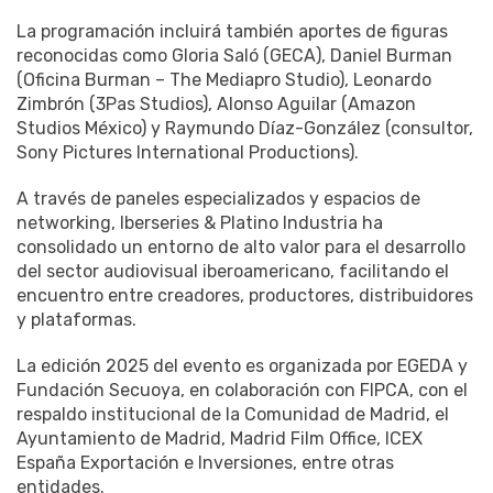
La programación incluirá también aportes de figuras
reconocidas como Gloria Saló (GECA), Daniel Burman
(Oficina Burman – The Mediapro Studio), Leonardo
Zimbrón (3Pas Studios), Alonso Aguilar (Amazon
Studios México) y Raymundo Díaz-González (consultor,
Sony Pictures International Productions).
A través de paneles especializados y espacios de
networking, Iberseries & Platino Industria ha
consolidado un entorno de alto valor para el desarrollo
del sector audiovisual iberoamericano, facilitando el
encuentro entre creadores, productores, distribuidores
y plataformas.
La edición 2025 del evento es organizada por EGEDA y
Fundación Secuoya, en colaboración con FIPCA, con el
respaldo institucional de la Comunidad de Madrid, el
Ayuntamiento de Madrid, Madrid Film Office, ICEX
España Exportación e Inversiones, entre otras
entidades.