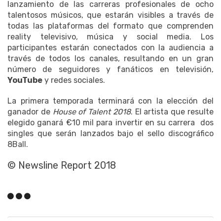
lanzamiento de las carreras profesionales de ocho
talentosos músicos, que estarán visibles a través de
todas las plataformas del formato que comprenden
reality televisivo, música y social media. Los
participantes estarán conectados con la audiencia a
través de todos los canales, resultando en un gran
número de seguidores y fanáticos en televisión,
YouTube
y redes sociales.
La primera temporada terminará con la elección del
ganador de
House of Talent 2018
. El artista que resulte
elegido ganará €10 mil para invertir en su carrera dos
singles que serán lanzados bajo el sello discográfico
8Ball.
© Newsline Report 2018