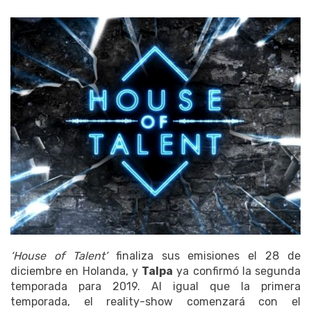
‘House of Talent’
finaliza sus emisiones el 28 de
diciembre en Holanda, y
Talpa
ya confirmó la segunda
temporada para 2019. Al igual que la primera
temporada, el reality-show comenzará con el