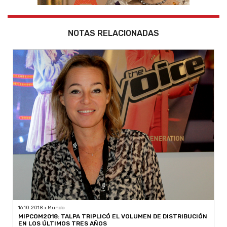
NOTAS RELACIONADAS
16.10.2018 > Mundo
MIPCOM2018: TALPA TRIPLICÓ EL VOLUMEN DE DISTRIBUCIÓN
EN LOS ÚLTIMOS TRES AÑOS