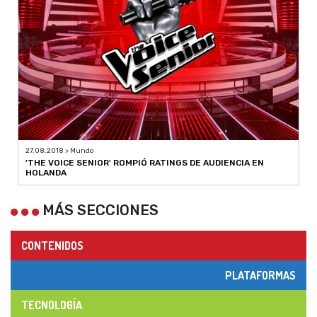
27.08.2018 > Mundo
'THE VOICE SENIOR' ROMPIÓ RATINGS DE AUDIENCIA EN
HOLANDA
MÁS SECCIONES
CONTENIDOS
PLATAFORMAS
TECNOLOGÍA