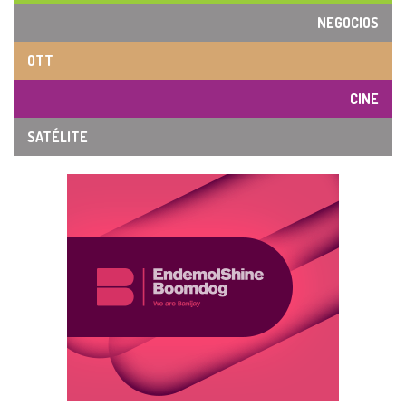
NEGOCIOS
OTT
CINE
SATÉLITE