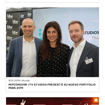
15.10.2018 > Mundo
MIPCOM2018: ITV STUDIOS PRESENTÓ SU NUEVO PORTFOLIO
PARA 2019