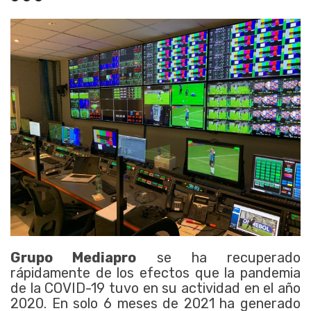
Grupo Mediapro
se ha recuperado
rápidamente de los efectos que la pandemia
de la COVID-19 tuvo en su actividad en el año
2020. En solo 6 meses de 2021 ha generado