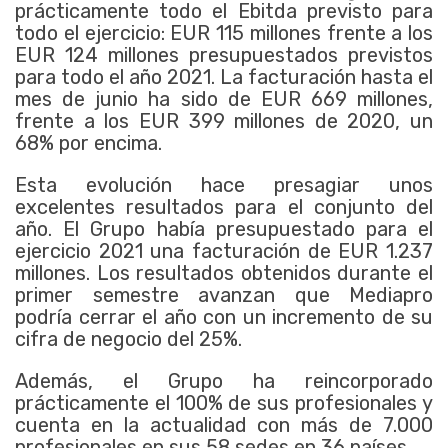
prácticamente todo el Ebitda previsto para
todo el ejercicio: EUR 115 millones frente a los
EUR 124 millones presupuestados previstos
para todo el año 2021. La facturación hasta el
mes de junio ha sido de EUR 669 millones,
frente a los EUR 399 millones de 2020, un
68% por encima.
Esta evolución hace presagiar unos
excelentes resultados para el conjunto del
año. El Grupo había presupuestado para el
ejercicio 2021 una facturación de EUR 1.237
millones. Los resultados obtenidos durante el
primer semestre avanzan que Mediapro
podría cerrar el año con un incremento de su
cifra de negocio del 25%.
Además, el Grupo ha reincorporado
prácticamente el 100% de sus profesionales y
cuenta en la actualidad con más de 7.000
profesionales en sus 58 sedes en 36 países.