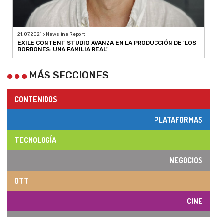
21.07.2021 > Newsline Report
EXILE CONTENT STUDIO AVANZA EN LA PRODUCCIÓN DE 'LOS
BORBONES: UNA FAMILIA REAL'
MÁS SECCIONES
CONTENIDOS
PLATAFORMAS
TECNOLOGÍA
NEGOCIOS
OTT
CINE