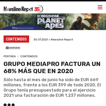
Togg
navi
CONTENIDOS
30.07.2021 > Newsline Report
IMPRIMIR
PORTADA
CONTENIDOS
GRUPO MEDIAPRO FACTURA UN
68% MÁS QUE EN 2020
Sólo hasta el mes de junio ha sido de EUR 669
millones, frente a los EUR 399 de todo 2020. El
Grupo tenía presupuestado para el ejercicio
2021 una facturación de EUR 1.237 millones.