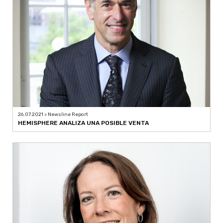
26.07.2021 > Newsline Report
HEMISPHERE ANALIZA UNA POSIBLE VENTA