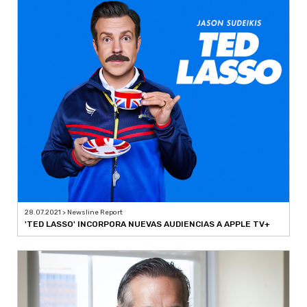
28.07.2021 > Newsline Report
'TED LASSO' INCORPORA NUEVAS AUDIENCIAS A APPLE TV+