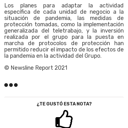
Los planes para adaptar la actividad
específica de cada unidad de negocio a la
situación de pandemia, las medidas de
protección tomadas, como la implementación
generalizada del teletrabajo, y la inversión
realizada por el grupo para la puesta en
marcha de protocolos de protección han
permitido reducir el impacto de los efectos de
la pandemia en la actividad del Grupo.
© Newsline Report 2021
¿TE GUSTÓ ESTA NOTA?