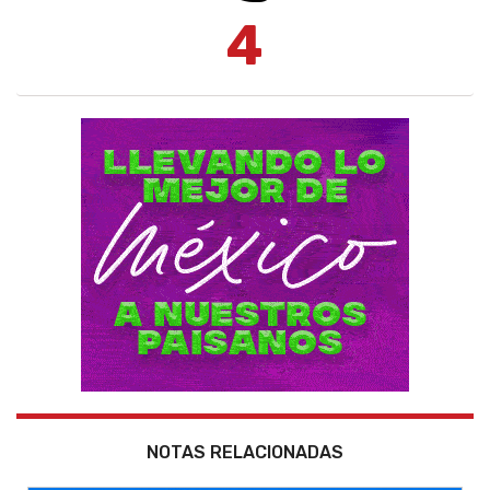
4
NOTAS RELACIONADAS