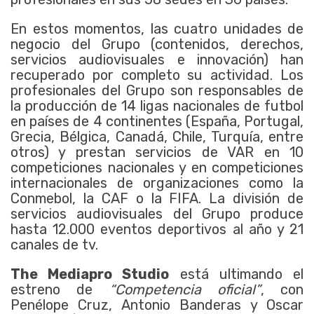
En estos momentos, las cuatro unidades de
negocio del Grupo (contenidos, derechos,
servicios audiovisuales e innovación) han
recuperado por completo su actividad. Los
profesionales del Grupo son responsables de
la producción de 14 ligas nacionales de futbol
en países de 4 continentes (España, Portugal,
Grecia, Bélgica, Canadá, Chile, Turquía, entre
otros) y prestan servicios de VAR en 10
competiciones nacionales y en competiciones
internacionales de organizaciones como la
Conmebol, la CAF o la FIFA. La división de
servicios audiovisuales del Grupo produce
hasta 12.000 eventos deportivos al año y 21
canales de tv.
The Mediapro Studio
está ultimando el
estreno de
“Competencia oficial”
, con
Penélope Cruz, Antonio Banderas y Oscar