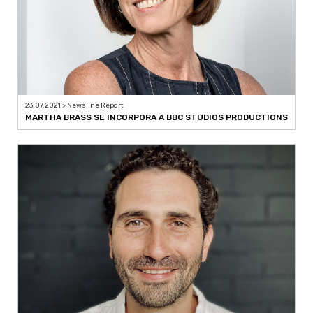
23.07.2021 > Newsline Report
MARTHA BRASS SE INCORPORA A BBC STUDIOS PRODUCTIONS