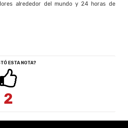
dores alrededor del mundo y 24 horas de
STÓ ESTA NOTA?
2