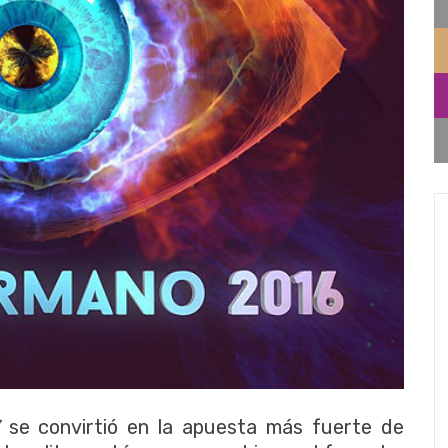
se convirtió en la apuesta más fuerte de