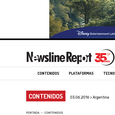
CONTENIDOS
PLATAFORMAS
TECNO
CONTENIDOS
03.06.2016 > Argentina
PORTADA
CONTENIDOS