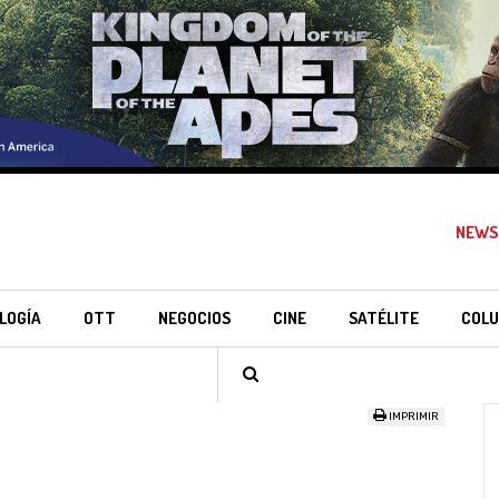
NEWS
LOGÍA
OTT
NEGOCIOS
CINE
SATÉLITE
COLU
IMPRIMIR