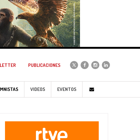
LETTER
PUBLICACIONES
MNISTAS
VIDEOS
EVENTOS