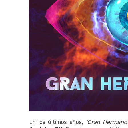
En los últimos años,
‘Gran Hermano’