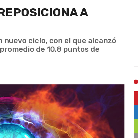
REPOSICIONA A
n nuevo ciclo, con el que alcanzó
 promedio de 10.8 puntos de