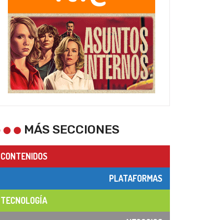
MÁS SECCIONES
CONTENIDOS
PLATAFORMAS
TECNOLOGÍA