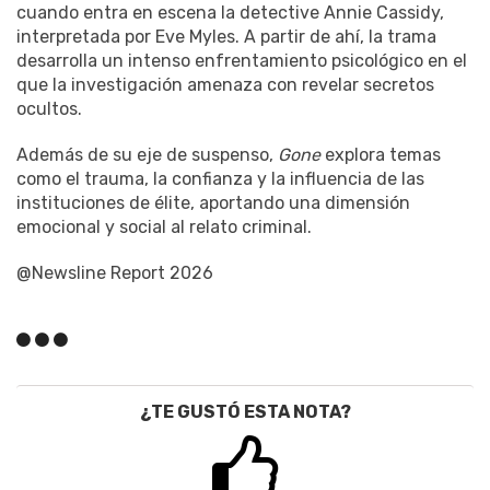
cuando entra en escena la detective Annie Cassidy,
interpretada por Eve Myles. A partir de ahí, la trama
desarrolla un intenso enfrentamiento psicológico en el
que la investigación amenaza con revelar secretos
ocultos.
Además de su eje de suspenso,
Gone
explora temas
como el trauma, la confianza y la influencia de las
instituciones de élite, aportando una dimensión
emocional y social al relato criminal.
@Newsline Report 2026
¿TE GUSTÓ ESTA NOTA?