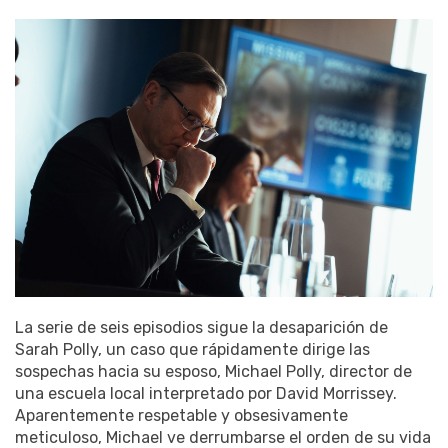
La serie de seis episodios sigue la desaparición de
Sarah Polly, un caso que rápidamente dirige las
sospechas hacia su esposo, Michael Polly, director de
una escuela local interpretado por David Morrissey.
Aparentemente respetable y obsesivamente
meticuloso, Michael ve derrumbarse el orden de su vida