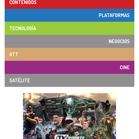
CONTENIDOS
PLATAFORMAS
TECNOLOGÍA
NEGOCIOS
OTT
CINE
SATÉLITE