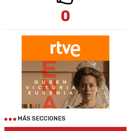
0
MÁS SECCIONES