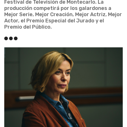
Festival de Televisión de Montecarlo. La
producción competirá por los galardones a
Mejor Serie, Mejor Creación, Mejor Actriz, Mejor
Actor, el Premio Especial del Jurado y el
Premio del Público.