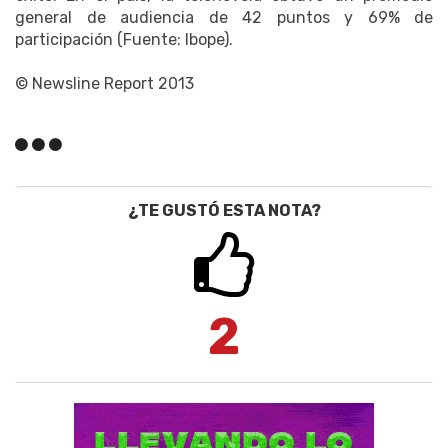
general de audiencia de 42 puntos y 69% de
participación (Fuente: Ibope).
© Newsline Report 2013
¿TE GUSTÓ ESTA NOTA?
2