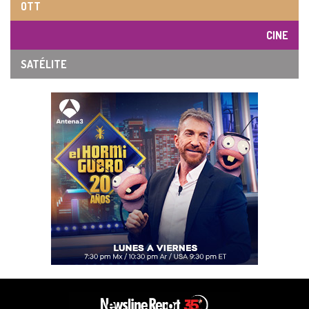
OTT
CINE
SATÉLITE