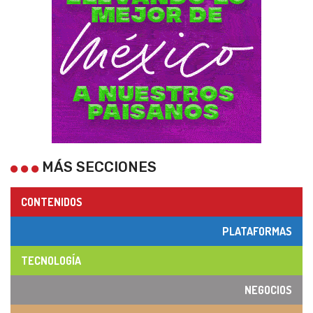
MÁS SECCIONES
CONTENIDOS
PLATAFORMAS
TECNOLOGÍA
NEGOCIOS