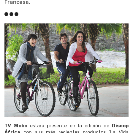
Francesa.
TV Globo
estará presente en la edición de
Discop
África
con sus más recientes productos ‘La Vida