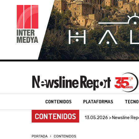
CONTENIDOS
PLATAFORMAS
TECNO
CONTENIDOS
13.05.2026 > Newsline Rep
PORTADA
CONTENIDOS