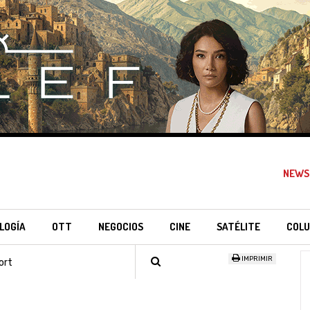
NEWS
LOGÍA
OTT
NEGOCIOS
CINE
SATÉLITE
COLU
IMPRIMIR
ort