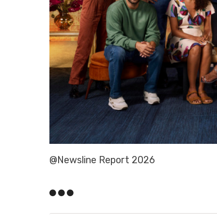
@Newsline Report 2026