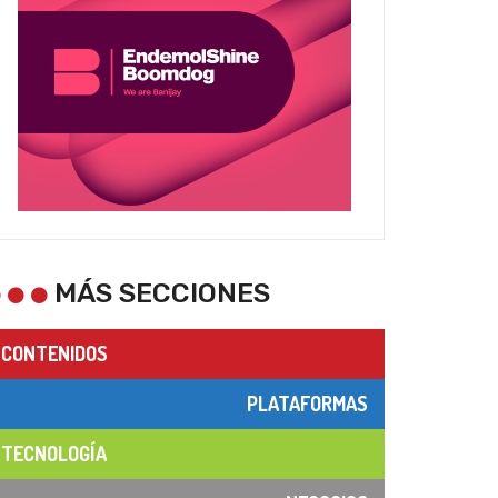
MÁS SECCIONES
CONTENIDOS
PLATAFORMAS
TECNOLOGÍA