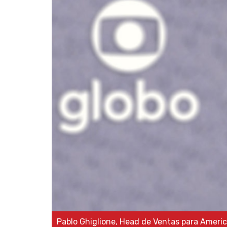
Pablo Ghiglione, Head de Ventas para Ameri