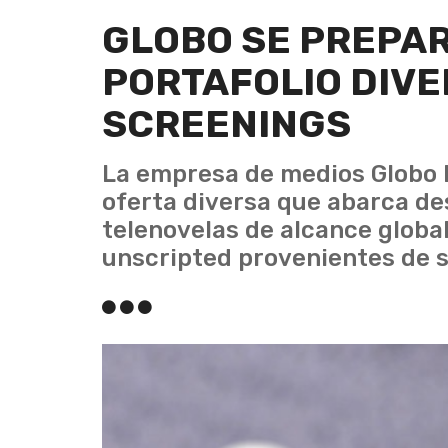
GLOBO SE PREPAR
PORTAFOLIO DIVE
SCREENINGS
La empresa de medios Globo 
oferta diversa que abarca d
telenovelas de alcance globa
unscripted provenientes de s