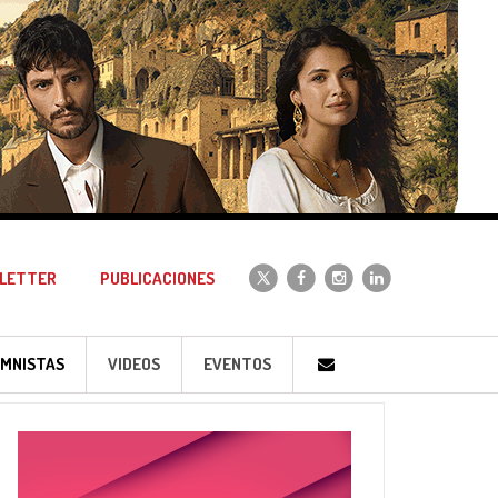
LETTER
PUBLICACIONES
MNISTAS
VIDEOS
EVENTOS