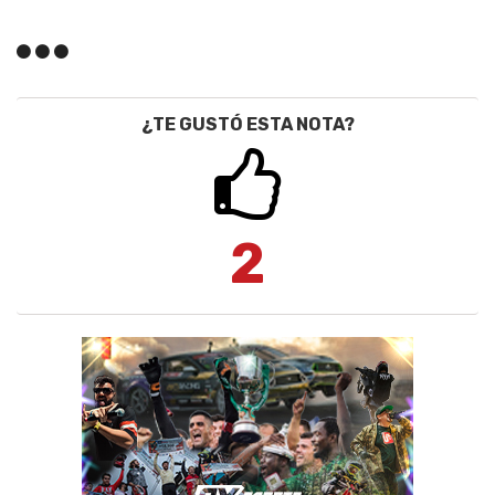
¿TE GUSTÓ ESTA NOTA?
2