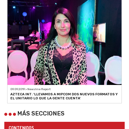
09.09.2019 > Newsline Report
AZTECA INT: 'LLEVAMOS A MIPCOM DOS NUEVOS FORMATOS Y
EL UNITARIO LO QUE LA GENTE CUENTA'
MÁS SECCIONES
CONTENIDOS