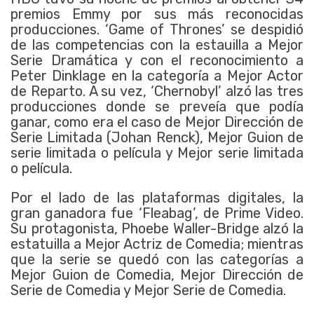
premios Emmy por sus más reconocidas
producciones. ‘Game of Thrones’ se despidió
de las competencias con la estauilla a Mejor
Serie Dramática y con el reconocimiento a
Peter Dinklage en la categoría a Mejor Actor
de Reparto. A su vez, ‘Chernobyl’ alzó las tres
producciones donde se preveía que podía
ganar, como era el caso de Mejor Dirección de
Serie Limitada (Johan Renck), Mejor Guion de
serie limitada o película y Mejor serie limitada
o película.
Por el lado de las plataformas digitales, la
gran ganadora fue ‘Fleabag’, de Prime Video.
Su protagonista, Phoebe Waller-Bridge alzó la
estatuilla a Mejor Actriz de Comedia; mientras
que la serie se quedó con las categorías a
Mejor Guion de Comedia, Mejor Dirección de
Serie de Comedia y Mejor Serie de Comedia.