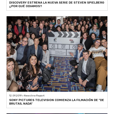
DISCOVERY ESTRENA LA NUEVA SERIE DE STEVEN SPIELBERG
¿POR QUÉ ODIAMOS?
12.09.2019 > Newsline Report
SONY PICTURES TELEVISION COMIENZA LA FILMACIÓN DE "DE
BRUTAS, NADA"