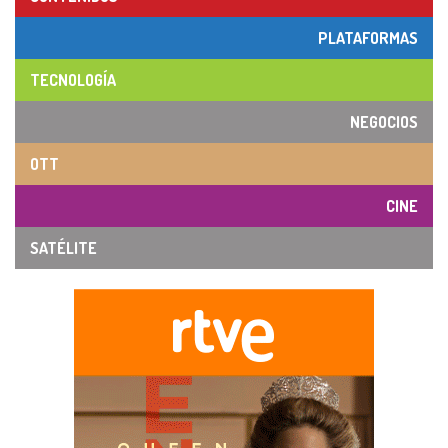
PLATAFORMAS
TECNOLOGÍA
NEGOCIOS
OTT
CINE
SATÉLITE