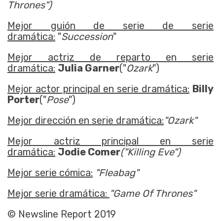
Thrones")
Mejor guión de serie de serie
dramática:
"
Succession
"
Mejor actriz de reparto en serie
dramática:
Julia Garner
("
Ozark
")
Mejor actor principal en serie dramática:
Billy
Porter
("
Pose
")
Mejor dirección en serie dramática:
"Ozark"
Mejor actriz principal en serie
dramática:
Jodie Comer
("Killing Eve")
Mejor serie cómica:
"Fleabag"
Mejor serie dramática:
"
Game Of Thrones"
© Newsline Report 2019