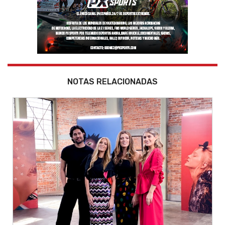
NOTAS RELACIONADAS