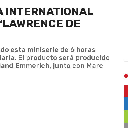
 INTERNATIONAL
 ‘LAWRENCE DE
do esta miniserie de 6 horas
daria. El producto será producido
oland Emmerich, junto con Marc