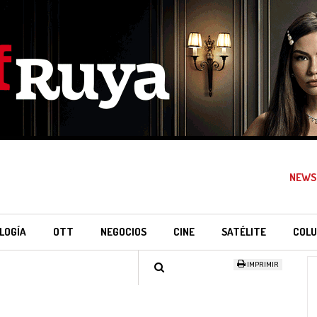
NEWS
LOGÍA
OTT
NEGOCIOS
CINE
SATÉLITE
COLU
IMPRIMIR