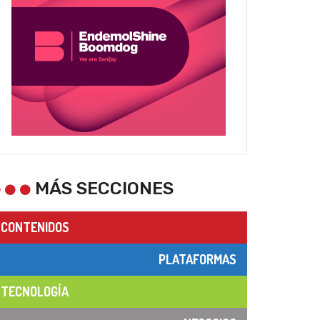
MÁS SECCIONES
CONTENIDOS
PLATAFORMAS
TECNOLOGÍA