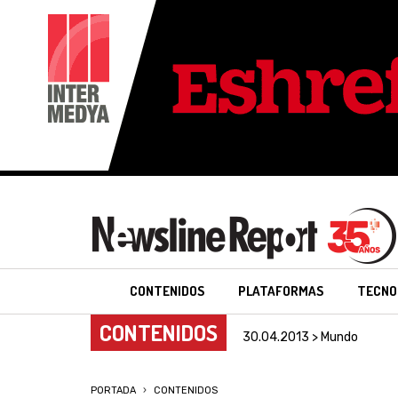
CONTENIDOS
PLATAFORMAS
TECNO
CONTENIDOS
30.04.2013 > Mundo
PORTADA
CONTENIDOS