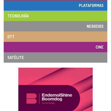
PLATAFORMAS
TECNOLOGÍA
NEGOCIOS
OTT
CINE
SATÉLITE