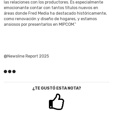
las relaciones con los productores. Es especialmente
emocionante contar con tantos títulos nuevos en
áreas donde Fred Media ha destacado históricamente,
como renovación y diseño de hogares, y estamos
ansiosos por presentarlos en MIPCOM.”
@Newsline Report 2025
¿TE GUSTÓ ESTA NOTA?