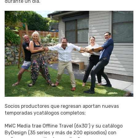
durante un día.
Socios productores que regresan aportan nuevas
temporadas ycatálogos completos:
MWC Media trae Offline Travel (6x30’) y su catálogo
ByDesign (35 series y más de 200 episodios) con