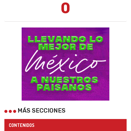
0
MÁS SECCIONES
CONTENIDOS