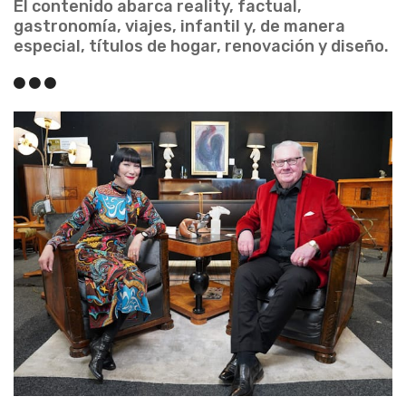
El contenido abarca reality, factual,
gastronomía, viajes, infantil y, de manera
especial, títulos de hogar, renovación y diseño.