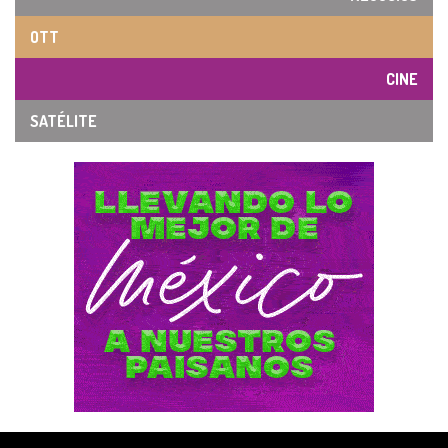
OTT
CINE
SATÉLITE