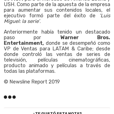
USH. Como parte de la apuesta de la empresa
para aumentar sus contenidos locales, el
ejecutivo formó parte del éxito de
‘Luis
Miguel: la serie’
.
Anteriormente había tenido un destacado
paso por
Warner Bros.
Entertainment,
donde se desempeñó como
VP de Ventas para LATAM & Caribe; desde
donde controló las ventas de series de
televisión, películas cinematográficas,
producto animado y películas a través de
todas las plataformas.
© Newsline Report 2019
¿TE GUSTÓ ESTA NOTA?