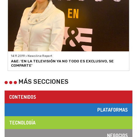
14.11.2019 > Newsline Report
A&E: 'EN LA TELEVISIÓN YA NO TODO ES EXCLUSIVO, SE
COMPARTE'
MÁS SECCIONES
CONTENIDOS
PLATAFORMAS
TECNOLOGÍA
NEGOCIOS