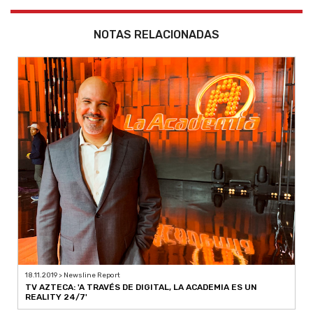
NOTAS RELACIONADAS
18.11.2019 > Newsline Report
TV AZTECA: 'A TRAVÉS DE DIGITAL, LA ACADEMIA ES UN
REALITY 24/7'