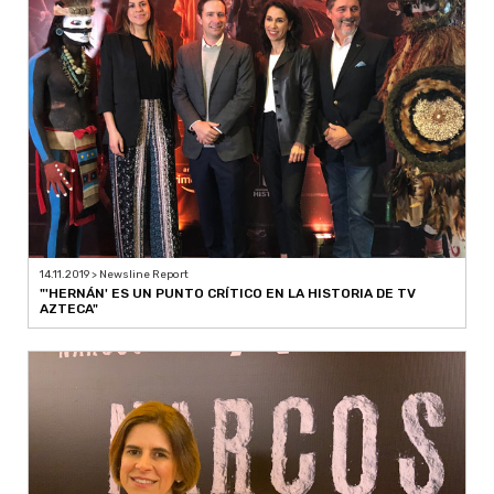
14.11.2019 > Newsline Report
"'HERNÁN' ES UN PUNTO CRÍTICO EN LA HISTORIA DE TV
AZTECA"