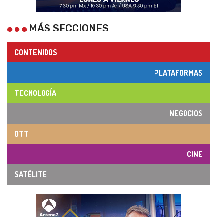
MÁS SECCIONES
CONTENIDOS
PLATAFORMAS
TECNOLOGÍA
NEGOCIOS
OTT
CINE
SATÉLITE