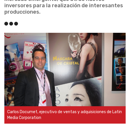
inversores para la realización de interesantes
producciones.
Carlos Documet, ejecutivo de ventas y adquisiciones de Latin
Media Corporation