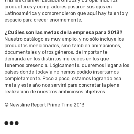
tras las crisis en Estados Unidos y Europa, muchos
productores y compradores posaron sus ojos en
Latinoamérica y comprendieron que aquí hay talento y
espacio para crecer enormemente.
¿Cuáles son las metas de la empresa para 2013?
Nuestro catálogo es muy amplio, y no sólo incluye los
productos mencionados, sino también animaciones,
documentales y otros géneros, de importante
demanda en los distintos mercados en los que
tenemos presencia. Lógicamente, queremos llegar a los
países donde todavía no hemos podido insertarnos
completamente. Poco a poco, estamos logrando esa
meta y este año nos servirá para concretar la plena
realización de nuestros ambiciosos objetivos.
© Newsline Report Prime Time 2013