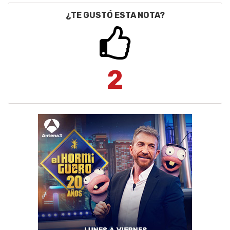
¿TE GUSTÓ ESTA NOTA?
2