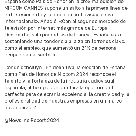
España como País de Honor en la próxima edición de
MIPCOM CANNES supone un salto a la primera línea del
entretenimiento y la creación audiovisual a nivel
internacional». Añadió: «Con el segundo mercado de
televisión por internet más grande de Europa
Occidental, solo por detrás de Francia, España está
sosteniendo una tendencia al alza en terrenos clave,
como el empleo, que aumentó un 21% de personal
ocupado en el sector»
Conde concluyó: “En definitiva, la elección de España
como País de Honor de Mipcom 2024 reconoce el
talento y la fortaleza de la industria audiovisual
española, al tiempo que brindará la oportunidad
perfecta para celebrar la excelencia, la creatividad y la
profesionalidad de nuestras empresas en un marco
incomparable”.
@Newsline Report 2024