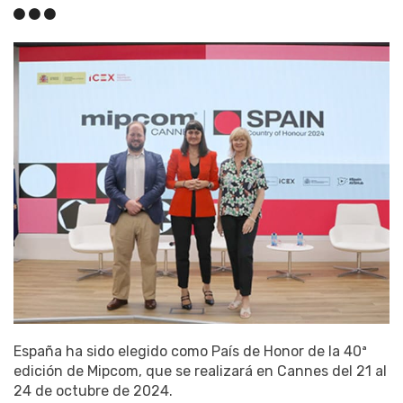
España ha sido elegido como País de Honor de la 40ª
edición de Mipcom, que se realizará en Cannes del 21 al
24 de octubre de 2024.