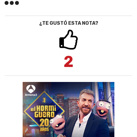
¿TE GUSTÓ ESTA NOTA?
2