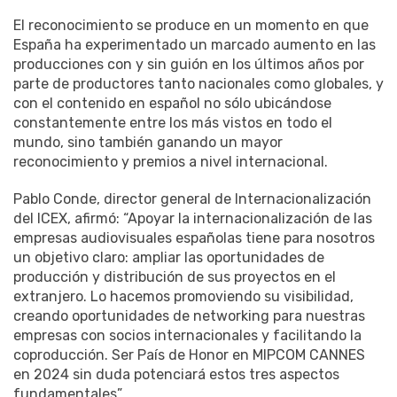
El reconocimiento se produce en un momento en que
España ha experimentado un marcado aumento en las
producciones con y sin guión en los últimos años por
parte de productores tanto nacionales como globales, y
con el contenido en español no sólo ubicándose
constantemente entre los más vistos en todo el
mundo, sino también ganando un mayor
reconocimiento y premios a nivel internacional.
Pablo Conde, director general de Internacionalización
del ICEX, afirmó: “Apoyar la internacionalización de las
empresas audiovisuales españolas tiene para nosotros
un objetivo claro: ampliar las oportunidades de
producción y distribución de sus proyectos en el
extranjero. Lo hacemos promoviendo su visibilidad,
creando oportunidades de networking para nuestras
empresas con socios internacionales y facilitando la
coproducción. Ser País de Honor en MIPCOM CANNES
en 2024 sin duda potenciará estos tres aspectos
fundamentales”.