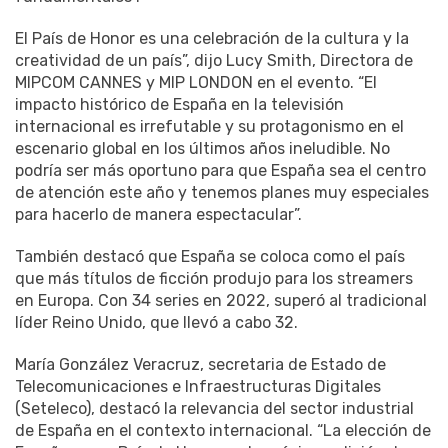
El País de Honor es una celebración de la cultura y la
creatividad de un país”, dijo Lucy Smith, Directora de
MIPCOM CANNES y MIP LONDON en el evento. “El
impacto histórico de España en la televisión
internacional es irrefutable y su protagonismo en el
escenario global en los últimos años ineludible. No
podría ser más oportuno para que España sea el centro
de atención este año y tenemos planes muy especiales
para hacerlo de manera espectacular”.
También destacó que España se coloca como el país
que más títulos de ficción produjo para los streamers
en Europa. Con 34 series en 2022, superó al tradicional
líder Reino Unido, que llevó a cabo 32.
María González Veracruz, secretaria de Estado de
Telecomunicaciones e Infraestructuras Digitales
(Seteleco), destacó la relevancia del sector industrial
de España en el contexto internacional. “La elección de