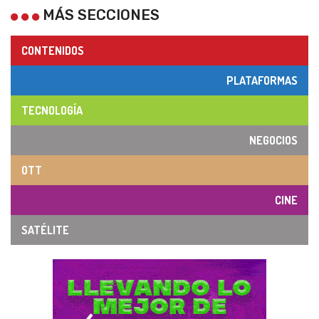
MÁS SECCIONES
CONTENIDOS
PLATAFORMAS
TECNOLOGÍA
NEGOCIOS
OTT
CINE
SATÉLITE