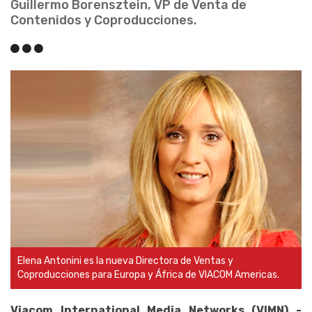
Guillermo Borensztein, VP de Venta de
Contenidos y Coproducciones.
Elena Antonini es la nueva Directora de Ventas y
Coproducciones para Europa y África de VIACOM Americas.
Viacom International Media Networks (VIMN) -