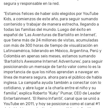
segura y responsable en la red.
“Estamos felices de haber sido elegidos por YouTube
Kids, a comienzos de este año, para seguir sumando
contenido y trabajar de manera estrecha, llegando a
todas las familias del mundo. Luego del éxito en
español de ‘Las Aventuras de Bartolito en Internet’,
que tiene más de 24 millones de vistas, acumuladas
con más de 300 horas de tiempo de visualización en
Latinoamérica, liderando en México, Argentina, Perú y
Colombia en apenas seis meses, estamos sumando
‘Bartolito's Awesome Internet Adventures’, para seguir
posicionando un mensaje de tanto valor como lo es la
importancia de que los niños aprendan a navegar en
línea de manera segura, ahora para el público de habla
inglesa. La campaña ayuda también a conectar con lo
cotidiano, y abre lugar a la charla entre el niño y su
familia”, explica Roberto “Kuky” Pumar, CEO de Leader
Entertainment. ‘El Reino Infantil’, canal que se unió a
YouTube en 2011, y hoy se posiciona como el canal #1