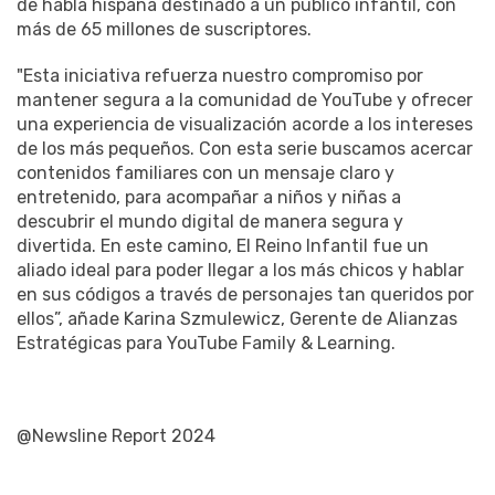
de habla hispana destinado a un público infantil, con
más de 65 millones de suscriptores.
"Esta iniciativa refuerza nuestro compromiso por
mantener segura a la comunidad de YouTube y ofrecer
una experiencia de visualización acorde a los intereses
de los más pequeños. Con esta serie buscamos acercar
contenidos familiares con un mensaje claro y
entretenido, para acompañar a niños y niñas a
descubrir el mundo digital de manera segura y
divertida. En este camino, El Reino Infantil fue un
aliado ideal para poder llegar a los más chicos y hablar
en sus códigos a través de personajes tan queridos por
ellos”, añade Karina Szmulewicz, Gerente de Alianzas
Estratégicas para YouTube Family & Learning.
@Newsline Report 2024