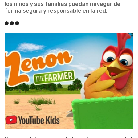
los niños y sus familias puedan navegar de
forma segura y responsable en la red.