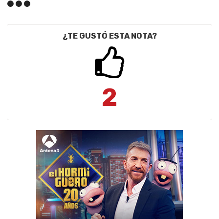
¿TE GUSTÓ ESTA NOTA?
2