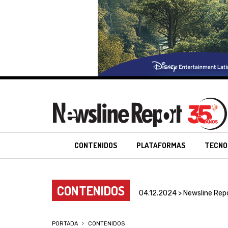
CONTENIDOS
PLATAFORMAS
TECNO
CONTENIDOS
04.12.2024 > Newsline Rep
PORTADA
CONTENIDOS