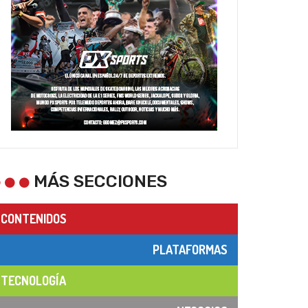
MÁS SECCIONES
CONTENIDOS
PLATAFORMAS
TECNOLOGÍA