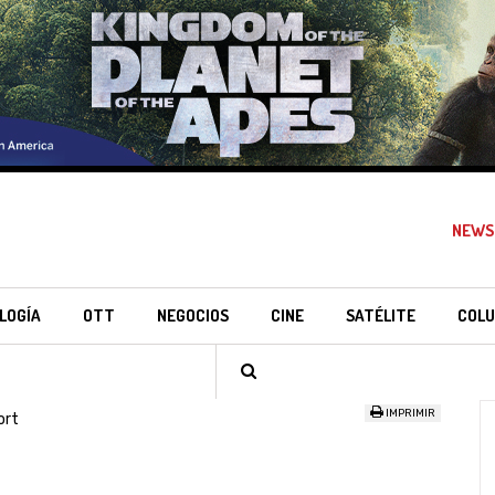
NEWS
LOGÍA
OTT
NEGOCIOS
CINE
SATÉLITE
COLU
IMPRIMIR
ort