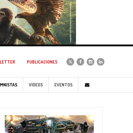
LETTER
PUBLICACIONES
MNISTAS
VIDEOS
EVENTOS