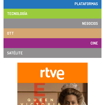
PLATAFORMAS
TECNOLOGÍA
NEGOCIOS
OTT
CINE
SATÉLITE