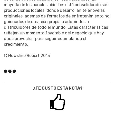
mayoría de los canales abiertos está consolidando sus
producciones locales, donde desarrollan telenovelas
originales, además de formatos de entretenimiento no
guionados de creación propia o adquiridos a
distribuidores de todo el mundo. Estas características
reflejan un momento favorable del negocio que hay
que aprovechar para seguir estimulando el
crecimiento.
© Newsline Report 2013
¿TE GUSTÓ ESTA NOTA?