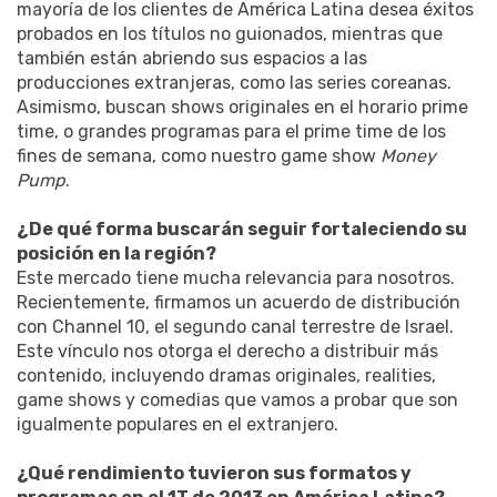
mayoría de los clientes de América Latina desea éxitos
probados en los títulos no guionados, mientras que
también están abriendo sus espacios a las
producciones extranjeras, como las series coreanas.
Asimismo, buscan shows originales en el horario prime
time, o grandes programas para el prime time de los
fines de semana, como nuestro game show
Money
Pump
.
¿De qué forma buscarán seguir fortaleciendo su
posición en la región?
Este mercado tiene mucha relevancia para nosotros.
Recientemente, firmamos un acuerdo de distribución
con Channel 10, el segundo canal terrestre de Israel.
Este vínculo nos otorga el derecho a distribuir más
contenido, incluyendo dramas originales, realities,
game shows y comedias que vamos a probar que son
igualmente populares en el extranjero.
¿Qué rendimiento tuvieron sus formatos y