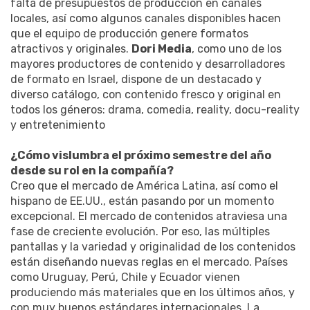
falta de presupuestos de producción en canales
locales, así como algunos canales disponibles hacen
que el equipo de producción genere formatos
atractivos y originales.
Dori Media
, como uno de los
mayores productores de contenido y desarrolladores
de formato en Israel, dispone de un destacado y
diverso catálogo, con contenido fresco y original en
todos los géneros: drama, comedia, reality, docu-reality
y entretenimiento
¿Cómo vislumbra el próximo semestre del año
desde su rol en la compañía?
Creo que el mercado de América Latina, así como el
hispano de EE.UU., están pasando por un momento
excepcional. El mercado de contenidos atraviesa una
fase de creciente evolución. Por eso, las múltiples
pantallas y la variedad y originalidad de los contenidos
están diseñando nuevas reglas en el mercado. Países
como Uruguay, Perú, Chile y Ecuador vienen
produciendo más materiales que en los últimos años, y
con muy buenos estándares internacionales. La