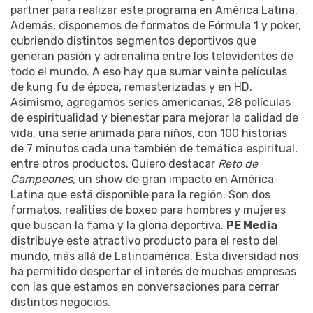
partner para realizar este programa en América Latina.
Además, disponemos de formatos de Fórmula 1 y poker,
cubriendo distintos segmentos deportivos que
generan pasión y adrenalina entre los televidentes de
todo el mundo. A eso hay que sumar veinte películas
de kung fu de época, remasterizadas y en HD.
Asimismo, agregamos series americanas, 28 películas
de espiritualidad y bienestar para mejorar la calidad de
vida, una serie animada para niños, con 100 historias
de 7 minutos cada una también de temática espiritual,
entre otros productos. Quiero destacar
Reto de
Campeones
, un show de gran impacto en América
Latina que está disponible para la región. Son dos
formatos, realities de boxeo para hombres y mujeres
que buscan la fama y la gloria deportiva.
PE Media
distribuye este atractivo producto para el resto del
mundo, más allá de Latinoamérica. Esta diversidad nos
ha permitido despertar el interés de muchas empresas
con las que estamos en conversaciones para cerrar
distintos negocios.