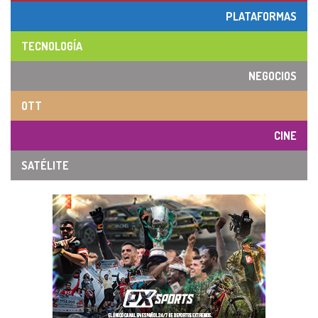
PLATAFORMAS
TECNOLOGÍA
NEGOCIOS
OTT
CINE
SATÉLITE