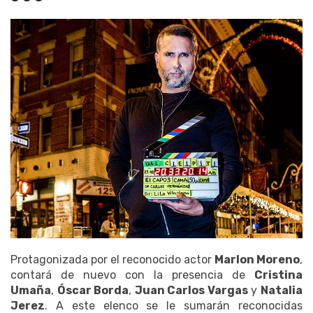
Protagonizada por el reconocido actor
Marlon Moreno
,
contará de nuevo con la presencia de
Cristina
Umaña
,
Óscar Borda
,
Juan Carlos Vargas
y
Natalia
Jerez
. A este elenco se le sumarán reconocidas