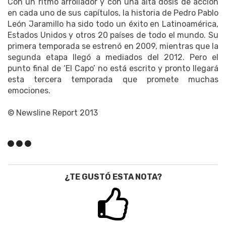
Con un ritmo arrollador y con una alta dosis de acción
en cada uno de sus capítulos, la historia de Pedro Pablo
León Jaramillo ha sido todo un éxito en Latinoamérica,
Estados Unidos y otros 20 países de todo el mundo. Su
primera temporada se estrenó en 2009, mientras que la
segunda etapa llegó a mediados del 2012. Pero el
punto final de ‘El Capo’ no está escrito y pronto llegará
esta tercera temporada que promete muchas
emociones.
© Newsline Report 2013
¿TE GUSTÓ ESTA NOTA?