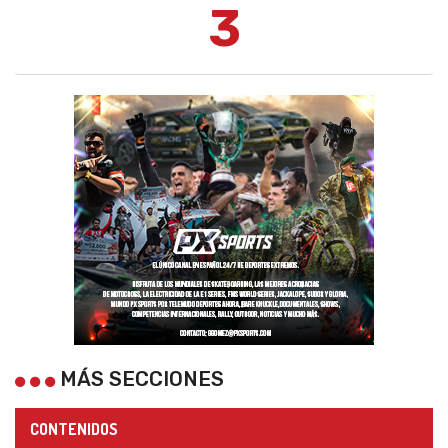
3
MÁS SECCIONES
CONTENIDOS