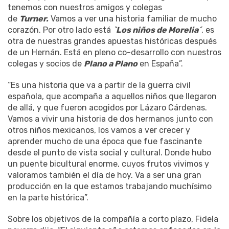
tenemos con nuestros amigos y colegas
de
Turner.
Vamos a ver una historia familiar de mucho
corazón. Por otro lado está
`Los niños de Morelia´
, es
otra de nuestras grandes apuestas históricas después
de un Hernán. Está en pleno co-desarrollo con nuestros
colegas y socios de
Plano a Plano
en España”.
“Es una historia que va a partir de la guerra civil
española, que acompaña a aquellos niños que llegaron
de allá, y que fueron acogidos por Lázaro Cárdenas.
Vamos a vivir una historia de dos hermanos junto con
otros niños mexicanos, los vamos a ver crecer y
aprender mucho de una época que fue fascinante
desde el punto de vista social y cultural. Donde hubo
un puente bicultural enorme, cuyos frutos vivimos y
valoramos también el día de hoy. Va a ser una gran
producción en la que estamos trabajando muchísimo
en la parte histórica”.
Sobre los objetivos de la compañía a corto plazo, Fidela