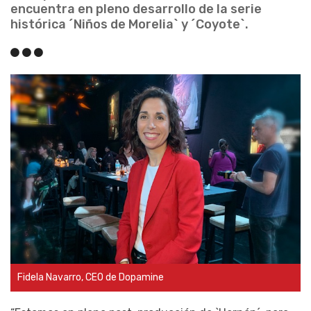
encuentra en pleno desarrollo de la serie
histórica ´Niños de Morelia` y ´Coyote`.
Fidela Navarro, CEO de Dopamine