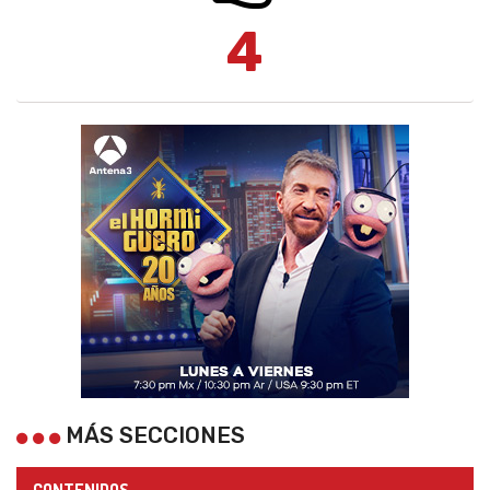
4
MÁS SECCIONES