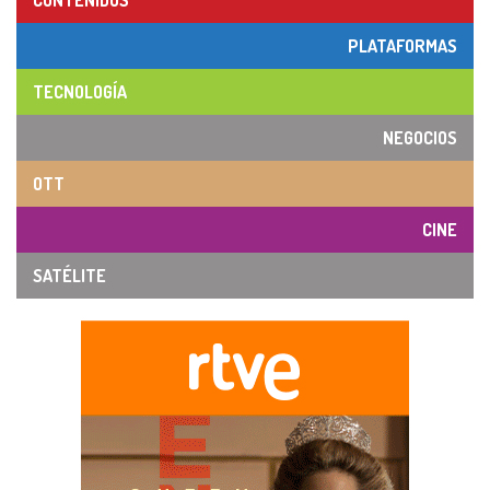
CONTENIDOS
PLATAFORMAS
TECNOLOGÍA
NEGOCIOS
OTT
CINE
SATÉLITE