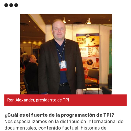
Ron Alexander, presidente de TPI
¿Cuál es el fuerte de la programación de TPI?
Nos especializamos en la distribución internacional de
documentales, contenido factual, historias de