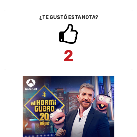
¿TE GUSTÓ ESTA NOTA?
2