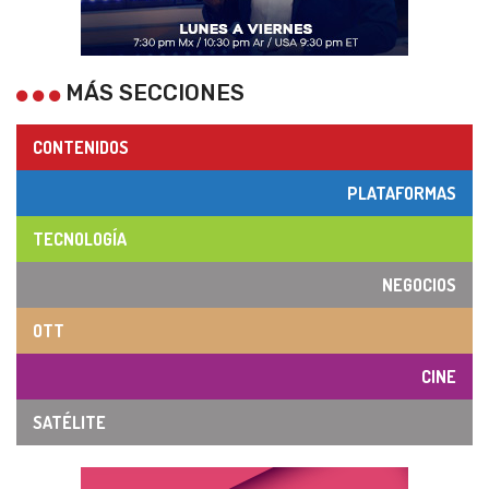
MÁS SECCIONES
CONTENIDOS
PLATAFORMAS
TECNOLOGÍA
NEGOCIOS
OTT
CINE
SATÉLITE