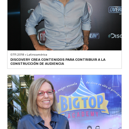
07.11.2018 > Latinoamérica
DISCOVERY CREA CONTENIDOS PARA CONTRIBUIR A LA
CONSTRUCCIÓN DE AUDIENCIA