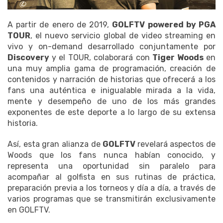
A partir de enero de 2019,
GOLFTV powered by PGA
TOUR
, el nuevo servicio global de video streaming en
vivo y on-demand desarrollado conjuntamente por
Discovery
y el TOUR, colaborará con
Tiger Woods
en
una muy amplia gama de programación, creación de
contenidos y narración de historias que ofrecerá a los
fans una auténtica e inigualable mirada a la vida,
mente y desempeño de uno de los más grandes
exponentes de este deporte a lo largo de su extensa
historia.
Así, esta gran alianza de
GOLFTV
revelará aspectos de
Woods que los fans nunca habían conocido, y
representa una oportunidad sin paralelo para
acompañar al golfista en sus rutinas de práctica,
preparación previa a los torneos y día a día, a través de
varios programas que se transmitirán exclusivamente
en GOLFTV.