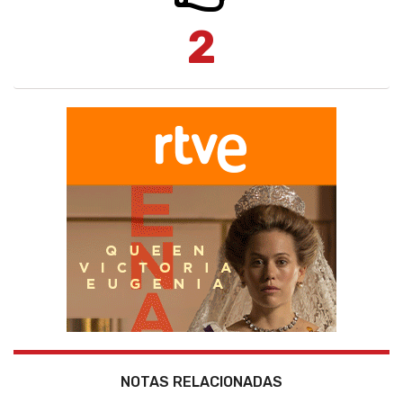
2
NOTAS RELACIONADAS