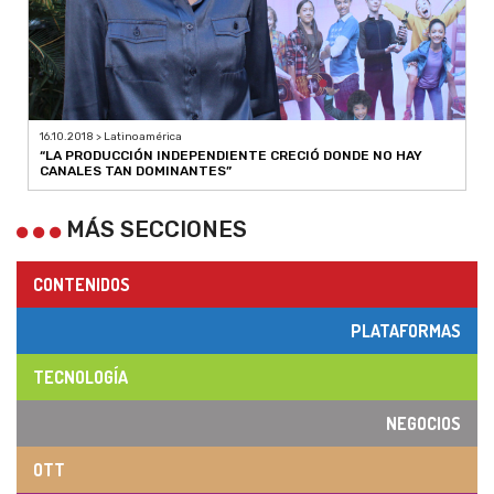
16.10.2018 > Latinoamérica
“LA PRODUCCIÓN INDEPENDIENTE CRECIÓ DONDE NO HAY
CANALES TAN DOMINANTES”
MÁS SECCIONES
CONTENIDOS
PLATAFORMAS
TECNOLOGÍA
NEGOCIOS
OTT