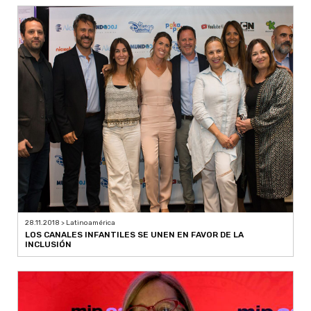
28.11.2018 > Latinoamérica
LOS CANALES INFANTILES SE UNEN EN FAVOR DE LA
INCLUSIÓN