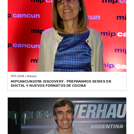
19.11.2018 > México
MIPCANCUN2018: DISCOVERY: `PREPARAMOS SERIES EN
DIGITAL Y NUEVOS FORMATOS DE COCINA´