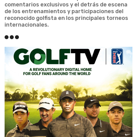
comentarios exclusivos y el detrás de escena
de los entrenamientos y participaciones del
reconocido golfista en los principales torneos
internacionales.