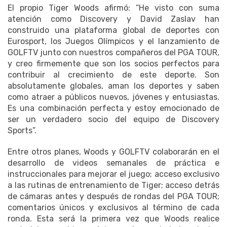
El propio Tiger Woods afirmó: “He visto con suma
atención como Discovery y David Zaslav han
construido una plataforma global de deportes con
Eurosport, los Juegos Olímpicos y el lanzamiento de
GOLFTV junto con nuestros compañeros del PGA TOUR,
y creo firmemente que son los socios perfectos para
contribuir al crecimiento de este deporte. Son
absolutamente globales, aman los deportes y saben
como atraer a públicos nuevos, jóvenes y entusiastas.
Es una combinación perfecta y estoy emocionado de
ser un verdadero socio del equipo de Discovery
Sports”.
Entre otros planes, Woods y GOLFTV colaborarán en el
desarrollo de videos semanales de práctica e
instruccionales para mejorar el juego; acceso exclusivo
a las rutinas de entrenamiento de Tiger; acceso detrás
de cámaras antes y después de rondas del PGA TOUR;
comentarios únicos y exclusivos al término de cada
ronda. Esta será la primera vez que Woods realice