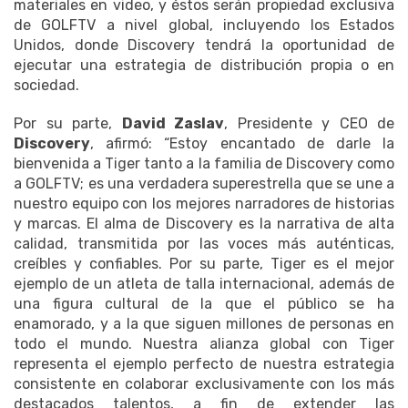
materiales en video, y éstos serán propiedad exclusiva
de GOLFTV a nivel global, incluyendo los Estados
Unidos, donde Discovery tendrá la oportunidad de
ejecutar una estrategia de distribución propia o en
sociedad.
Por su parte,
David Zaslav
, Presidente y CEO de
Discovery
, afirmó: “Estoy encantado de darle Ia
bienvenida a Tiger tanto a la familia de Discovery como
a GOLFTV; es una verdadera superestrella que se une a
nuestro equipo con los mejores narradores de historias
y marcas. El alma de Discovery es la narrativa de alta
calidad, transmitida por las voces más auténticas,
creíbles y confiables. Por su parte, Tiger es el mejor
ejemplo de un atleta de talla internacional, además de
una figura cultural de la que el público se ha
enamorado, y a la que siguen millones de personas en
todo el mundo. Nuestra alianza global con Tiger
representa el ejemplo perfecto de nuestra estrategia
consistente en colaborar exclusivamente con los más
destacados talentos, a fin de extender las