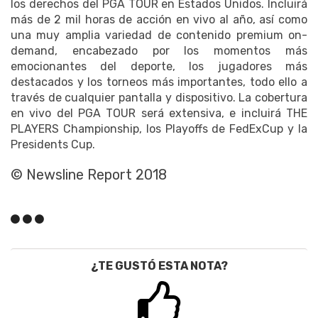
los derechos del PGA TOUR en Estados Unidos. Incluirá
más de 2 mil horas de acción en vivo al año, así como
una muy amplia variedad de contenido premium on-
demand, encabezado por los momentos más
emocionantes del deporte, los jugadores más
destacados y los torneos más importantes, todo ello a
través de cualquier pantalla y dispositivo. La cobertura
en vivo del PGA TOUR será extensiva, e incluirá THE
PLAYERS Championship, los Playoffs de FedExCup y la
Presidents Cup.
© Newsline Report 2018
¿TE GUSTÓ ESTA NOTA?