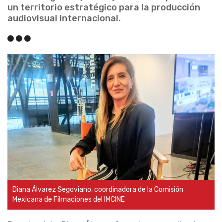
un territorio estratégico para la producción
audiovisual internacional.
Diana Álvarez Segoviano, coordinadora de la Comisión
Mexicana de Filmaciones del IMCINE