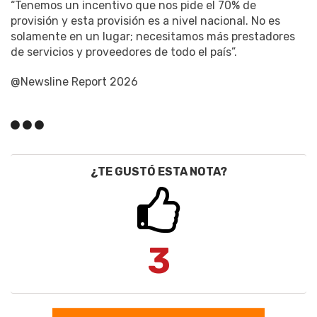
“Tenemos un incentivo que nos pide el 70% de
provisión y esta provisión es a nivel nacional. No es
solamente en un lugar; necesitamos más prestadores
de servicios y proveedores de todo el país”.
@Newsline Report 2026
¿TE GUSTÓ ESTA NOTA?
3