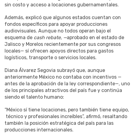
sin costo y acceso a locaciones gubernamentales.
Además, explicó que algunos estados cuentan con
fondos específicos para apoyar producciones
audiovisuales. Aunque no todos operan bajo el
esquema de
cash rebate, —
aprobado en el estado de
Jalisco y Morelos recientemente por sus congresos
locales— sí ofrecen apoyos directos para gastos
logísticos, transporte o servicios locales.
Diana Álvarez Segovia subrayó que, aunque
anteriormente México no contaba con incentivos —
antes de la aprobación de la ley correspondiente—, uno
de los principales atractivos del país fue y continúa
siendo el talento humano:
“México sí tiene locaciones, pero también tiene equipo,
técnico y profesionales increíbles”, afirmó, resaltando
también la posición estratégica del país para las
producciones internacionales.