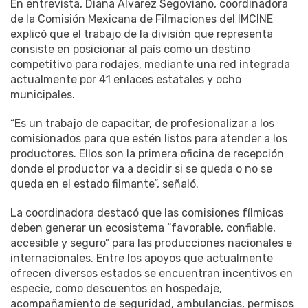
En entrevista, Diana Álvarez Segoviano, coordinadora
de la Comisión Mexicana de Filmaciones del IMCINE
explicó que el trabajo de la división que representa
consiste en posicionar al país como un destino
competitivo para rodajes, mediante una red integrada
actualmente por 41 enlaces estatales y ocho
municipales.
“Es un trabajo de capacitar, de profesionalizar a los
comisionados para que estén listos para atender a los
productores. Ellos son la primera oficina de recepción
donde el productor va a decidir si se queda o no se
queda en el estado filmante”, señaló.
La coordinadora destacó que las comisiones fílmicas
deben generar un ecosistema “favorable, confiable,
accesible y seguro” para las producciones nacionales e
internacionales. Entre los apoyos que actualmente
ofrecen diversos estados se encuentran incentivos en
especie, como descuentos en hospedaje,
acompañamiento de seguridad, ambulancias, permisos