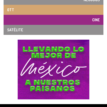
OTT
CINE
SATÉLITE