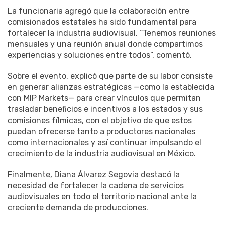
La funcionaria agregó que la colaboración entre
comisionados estatales ha sido fundamental para
fortalecer la industria audiovisual. “Tenemos reuniones
mensuales y una reunión anual donde compartimos
experiencias y soluciones entre todos”, comentó.
Sobre el evento, explicó que parte de su labor consiste
en generar alianzas estratégicas —como la establecida
con MIP Markets— para crear vínculos que permitan
trasladar beneficios e incentivos a los estados y sus
comisiones fílmicas, con el objetivo de que estos
puedan ofrecerse tanto a productores nacionales
como internacionales y así continuar impulsando el
crecimiento de la industria audiovisual en México.
Finalmente, Diana Álvarez Segovia destacó la
necesidad de fortalecer la cadena de servicios
audiovisuales en todo el territorio nacional ante la
creciente demanda de producciones.