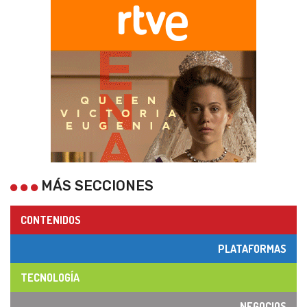
MÁS SECCIONES
CONTENIDOS
PLATAFORMAS
TECNOLOGÍA
NEGOCIOS