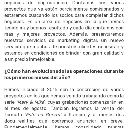
negocios de coproducción. Contamos con varios
proyectos que ya están parcialmente comisionados y
estaremos buscando los socios para completar dichos
negocios. Es un área de negocios en la que hemos
tenido muy buenos resultado y cada día contamos con
más y mejores proyectos. Además, presentaremos
nuestros servicios de marketing digital, un nuevo
servicio que muchos de nuestros clientes necesitan y
estamos en condiciones de brindar con gran calidad y
a un precio inmejorable.
¿Cómo han evolucionado las operaciones durante
los primeros meses del año?
Hemos iniciado el 2016 con la concreción de varios
proyectos en los que hemos venido trabajando como la
serie
‘Mary & Mike
’, cuyas grabaciones comenzarán en
el mes de agosto. También logramos la venta del
formato
‘Esto es Guerra’
a Francia y al menos dos
docu-realities que podremos anunciar en breve.
Fundamentalmente, hemos consolidado nuevas