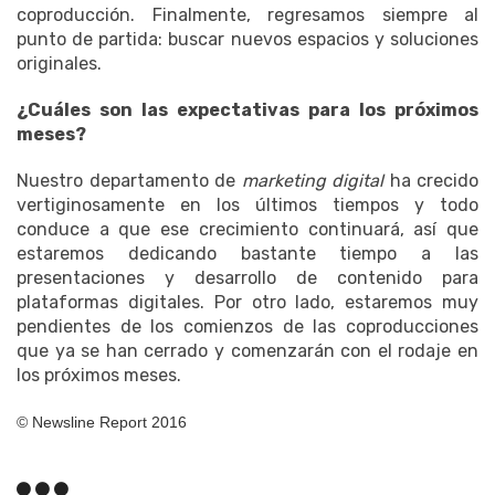
coproducción. Finalmente, regresamos siempre al
punto de partida: buscar nuevos espacios y soluciones
originales.
¿Cuáles son las expectativas para los próximos
meses?
Nuestro departamento de
marketing digital
ha crecido
vertiginosamente en los últimos tiempos y todo
conduce a que ese crecimiento continuará, así que
estaremos dedicando bastante tiempo a las
presentaciones y desarrollo de contenido para
plataformas digitales. Por otro lado, estaremos muy
pendientes de los comienzos de las coproducciones
que ya se han cerrado y comenzarán con el rodaje en
los próximos meses.
© Newsline Report 2016