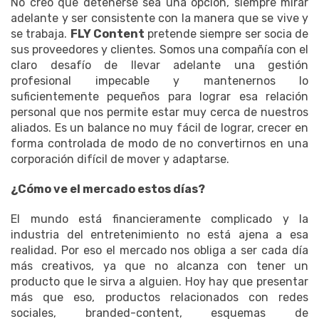
No creo que detenerse sea una opción, siempre mirar
adelante y ser consistente con la manera que se vive y
se trabaja.
FLY Content
pretende siempre ser socia de
sus proveedores y clientes. Somos una compañía con el
claro desafío de llevar adelante una gestión
profesional impecable y mantenernos lo
suficientemente pequeños para lograr esa relación
personal que nos permite estar muy cerca de nuestros
aliados. Es un balance no muy fácil de lograr, crecer en
forma controlada de modo de no convertirnos en una
corporación difícil de mover y adaptarse.
¿Cómo ve el mercado estos días?
El mundo está financieramente complicado y la
industria del entretenimiento no está ajena a esa
realidad. Por eso el mercado nos obliga a ser cada día
más creativos, ya que no alcanza con tener un
producto que le sirva a alguien. Hoy hay que presentar
más que eso, productos relacionados con redes
sociales, branded-content, esquemas de