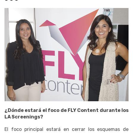
¿Dónde estará el foco de FLY Content durante los
LA Screenings?
El foco principal estará en cerrar los esquemas de