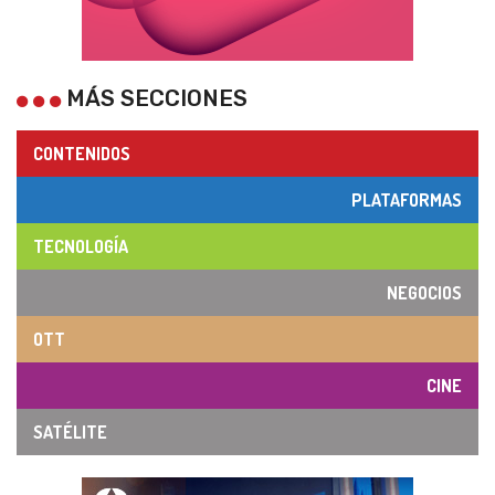
MÁS SECCIONES
CONTENIDOS
PLATAFORMAS
TECNOLOGÍA
NEGOCIOS
OTT
CINE
SATÉLITE