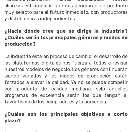
alianzas estratégicas que nos generarán un producto
muy selecto para el futuro inmediato, con productoras
y distribuidoras independientes.
¿Hacia dónde cree que se dirige la Industria?
¿Cuáles serán los principales géneros y modos de
producción?
La industria está en proceso de cambio, el desarrollo de
las plataformas digitales nos fuerza a todos a revisar
nuestros modelos de negocio. Los géneros continuarán
siendo variados y los modos de producción están
forzados a elevar la calidad. Ya no se puede competir
con producto de calidad mediana, solo aquellos
programas de excelencia serán los que tengan el
favoritismo de los compradores y la audiencia.
¿Cuáles son los principales objetivos a corto
plazo?