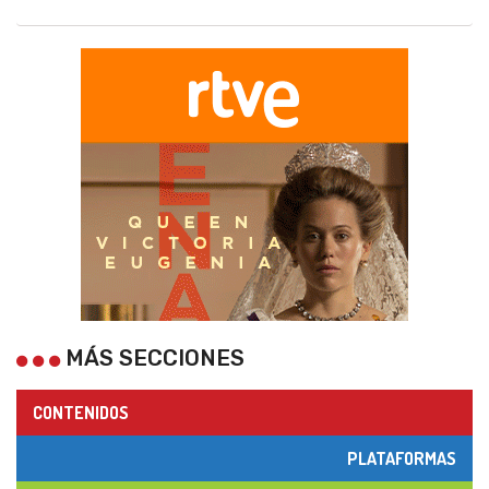
MÁS SECCIONES
CONTENIDOS
PLATAFORMAS