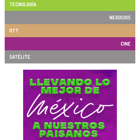
TECNOLOGÍA
NEGOCIOS
OTT
CINE
SATÉLITE