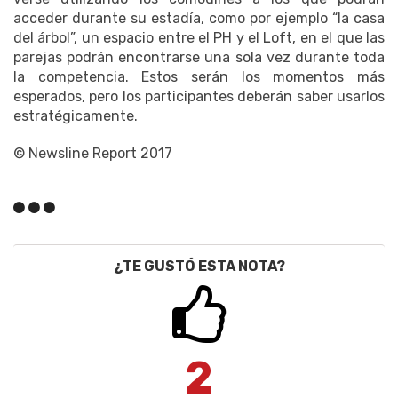
acceder durante su estadía, como por ejemplo “la casa
del árbol”, un espacio entre el PH y el Loft, en el que las
parejas podrán encontrarse una sola vez durante toda
la competencia. Estos serán los momentos más
esperados, pero los participantes deberán saber usarlos
estratégicamente.
© Newsline Report 2017
¿TE GUSTÓ ESTA NOTA?
2