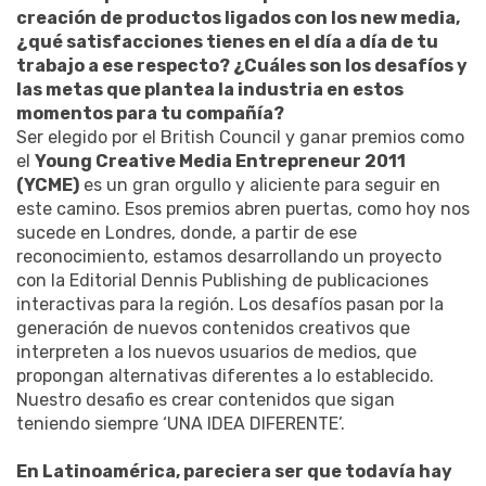
creación de productos ligados con los new media,
¿qué satisfacciones tienes en el día a día de tu
trabajo a ese respecto? ¿Cuáles son los desafíos y
las metas que plantea la industria en estos
momentos para tu compañía?
Ser elegido por el British Council y ganar premios como
el
Young Creative Media Entrepreneur 2011
(YCME)
es un gran orgullo y aliciente para seguir en
este camino. Esos premios abren puertas, como hoy nos
sucede en Londres, donde, a partir de ese
reconocimiento, estamos desarrollando un proyecto
con la Editorial Dennis Publishing de publicaciones
interactivas para la región. Los desafíos pasan por la
generación de nuevos contenidos creativos que
interpreten a los nuevos usuarios de medios, que
propongan alternativas diferentes a lo establecido.
Nuestro desafio es crear contenidos que sigan
teniendo siempre ‘UNA IDEA DIFERENTE’.
En Latinoamérica, pareciera ser que todavía hay