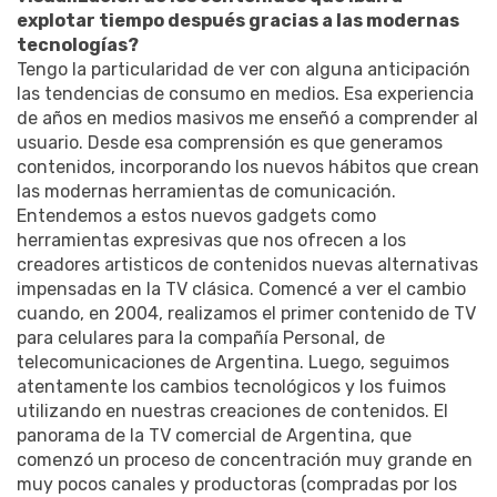
explotar tiempo después gracias a las modernas
tecnologías?
Tengo la particularidad de ver con alguna anticipación
las tendencias de consumo en medios. Esa experiencia
de años en medios masivos me enseñó a comprender al
usuario. Desde esa comprensión es que generamos
contenidos, incorporando los nuevos hábitos que crean
las modernas herramientas de comunicación.
Entendemos a estos nuevos gadgets como
herramientas expresivas que nos ofrecen a los
creadores artisticos de contenidos nuevas alternativas
impensadas en la TV clásica. Comencé a ver el cambio
cuando, en 2004, realizamos el primer contenido de TV
para celulares para la compañía Personal, de
telecomunicaciones de Argentina. Luego, seguimos
atentamente los cambios tecnológicos y los fuimos
utilizando en nuestras creaciones de contenidos. El
panorama de la TV comercial de Argentina, que
comenzó un proceso de concentración muy grande en
muy pocos canales y productoras (compradas por los