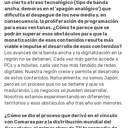
un cierto atraso tecnológico (tipo de banda
ancha, demoras en el ‘apagón analógico’) que
dificulta el despegue de los new media y, en
consecuencia, la proliferación de programación
para esas ventanas. ¿Cómo te parece que se
podrán superar esos obstáculos para que la
monetización de esos contenidos resulte más
viable e impulse el desarrollo de esos contenidos?
Los avances de la banda ancha y la digitalización en la
región no se detienen. Cada vez más gente accede a
PCs y a móviles; cada vez hay más tendido de redes
digitales. Nuestra región crece y permite el desarrollo
de estos contenidos. Naturalmente, no somos Japón,
pero es un proceso que no se detiene y que va
madurando. Los negocios se pueden desarrollar.
Nosotros estamos experimentando en diferentes
territorios y esos obstáculos año tras año son menores.
¿Cómo se dio el proceso que derivó en el vínculo
con Comarex para la distribución mundial del