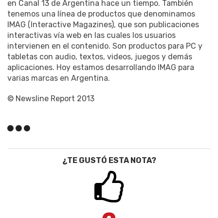
en Canal 13 de Argentina hace un tiempo. También
tenemos una línea de productos que denominamos
IMAG (Interactive Magazines), que son publicaciones
interactivas vía web en las cuales los usuarios
intervienen en el contenido. Son productos para PC y
tabletas con audio, textos, videos, juegos y demás
aplicaciones. Hoy estamos desarrollando IMAG para
varias marcas en Argentina.
© Newsline Report 2013
¿TE GUSTÓ ESTA NOTA?