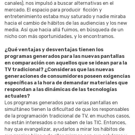
canales), nos impulsó a buscar alternativas en el
mercado. El espacio para producir ficción y
entretenimiento estaba muy saturado y nadie miraba
hacia el cambio de hábitos de las audiencias y los new
media. Así que hacia allá fuimos, en búsqueda de un
nicho con más oportunidades, y lo encontramos.
¿Qué ventajas y desventajas tienen los
programas generados para las nuevas pantallas
en comparación con aquellos que se idean para la
TV tradicional? ¿Consideras que las nuevas
generaciones de consumidores poseen exigencias
específicas a la hora de demandar materiales que
respondan a las dinámicas de las tecnologías
actuales?
Los programas generados para varias pantallas en
simultáneo tienen la dificultad de que los responsables
de la programación tradicional de TV, en muchos casos,
no están interesados o no saben de las TIC. Entonces,
hay que evangelizar, ayudarlos a mirar los hábitos de