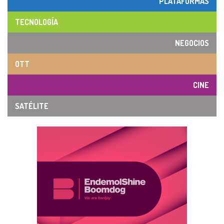
PLATAFORMAS
TECNOLOGÍA
NEGOCIOS
OTT
CINE
SATÉLITE