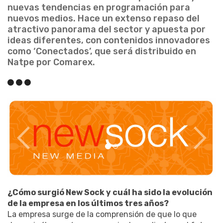
nuevas tendencias en programación para
nuevos medios. Hace un extenso repaso del
atractivo panorama del sector y apuesta por
ideas diferentes, con contenidos innovadores
como ‘Conectados’, que será distribuido en
Natpe por Comarex.
¿Cómo surgió New Sock y cuál ha sido la evolución
de la empresa en los últimos tres años?
La empresa surge de la comprensión de que lo que