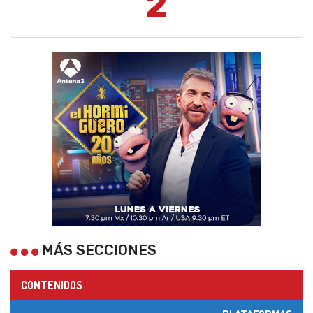
2
MÁS SECCIONES
CONTENIDOS