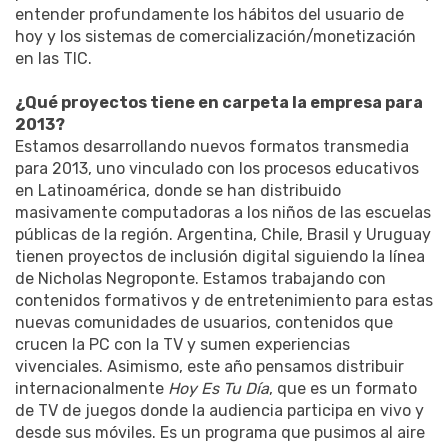
entender profundamente los hábitos del usuario de
hoy y los sistemas de comercialización/monetización
en las TIC.
¿Qué proyectos tiene en carpeta la empresa para
2013?
Estamos desarrollando nuevos formatos transmedia
para 2013, uno vinculado con los procesos educativos
en Latinoamérica, donde se han distribuido
masivamente computadoras a los niños de las escuelas
públicas de la región. Argentina, Chile, Brasil y Uruguay
tienen proyectos de inclusión digital siguiendo la línea
de Nicholas Negroponte. Estamos trabajando con
contenidos formativos y de entretenimiento para estas
nuevas comunidades de usuarios, contenidos que
crucen la PC con la TV y sumen experiencias
vivenciales. Asimismo, este año pensamos distribuir
internacionalmente
Hoy Es Tu Día
, que es un formato
de TV de juegos donde la audiencia participa en vivo y
desde sus móviles. Es un programa que pusimos al aire