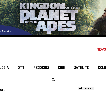
NEWS
LOGÍA
OTT
NEGOCIOS
CINE
SATÉLITE
COLU
IMPRIMIR
ort