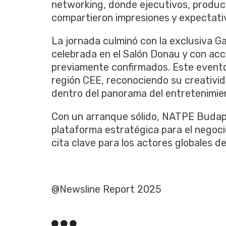
networking, donde ejecutivos, produc
compartieron impresiones y expectativ
La jornada culminó con la exclusiva 
celebrada en el Salón Donau y con acc
previamente confirmados. Este evento 
región CEE, reconociendo su creativid
dentro del panorama del entretenimie
Con un arranque sólido, NATPE Budap
plataforma estratégica para el negoci
cita clave para los actores globales de 
@Newsline Report 2025