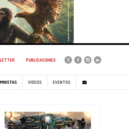
LETTER
PUBLICACIONES
MNISTAS
VIDEOS
EVENTOS