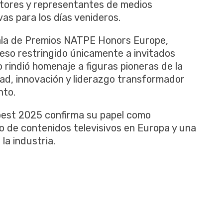
tores y representantes de medios
as para los días venideros.
Gala de Premios NATPE Honors Europe,
eso restringido únicamente a invitados
rindió homenaje a figuras pioneras de la
ad, innovación y liderazgo transformador
nto.
est 2025 confirma su papel como
o de contenidos televisivos en Europa y una
la industria.