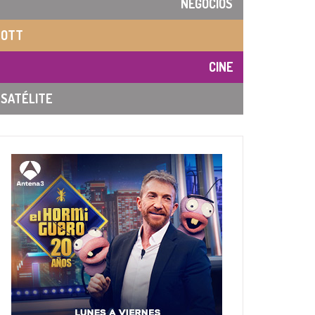
NEGOCIOS
OTT
CINE
SATÉLITE