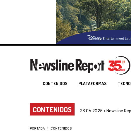
CONTENIDOS
PLATAFORMAS
TECNO
CONTENIDOS
23.06.2025 > Newsline Rep
PORTADA
CONTENIDOS