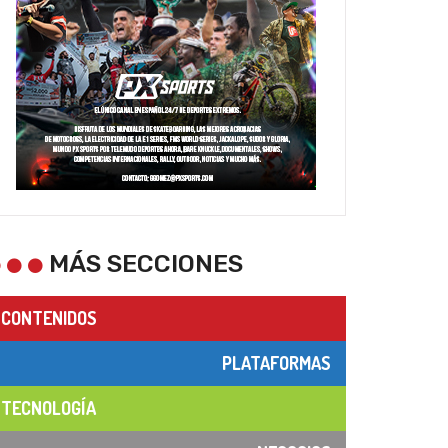
MÁS SECCIONES
CONTENIDOS
PLATAFORMAS
TECNOLOGÍA