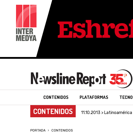
CONTENIDOS
PLATAFORMAS
TECNO
CONTENIDOS
11.10.2013 > Latinoamérica
PORTADA
CONTENIDOS