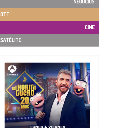
NEGOCIOS
OTT
CINE
SATÉLITE