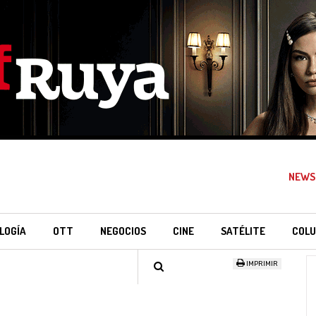
NEWS
LOGÍA
OTT
NEGOCIOS
CINE
SATÉLITE
COLU
IMPRIMIR