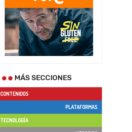
MÁS SECCIONES
CONTENIDOS
PLATAFORMAS
TECNOLOGÍA