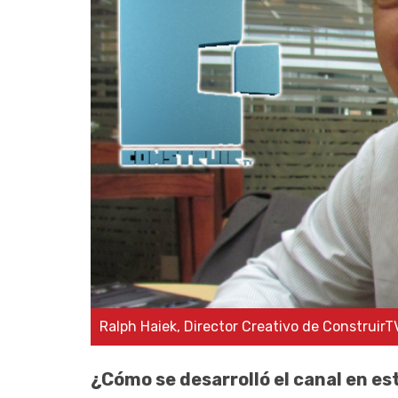
Ralph Haiek, Director Creativo de ConstruirT
¿Cómo se desarrolló el canal en es