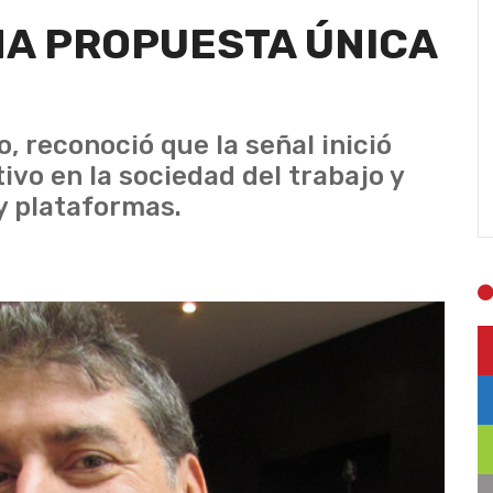
NA PROPUESTA ÚNICA
, reconoció que la señal inició
ivo en la sociedad del trabajo y
y plataformas.