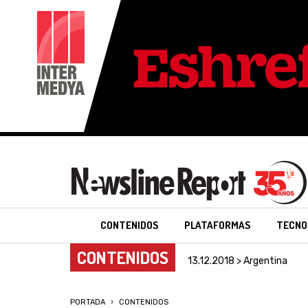
CONTENIDOS
PLATAFORMAS
TECNO
CONTENIDOS
13.12.2018 > Argentina
PORTADA
CONTENIDOS