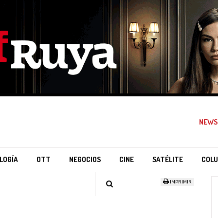
NEWS
LOGÍA
OTT
NEGOCIOS
CINE
SATÉLITE
COLU
IMPRIMIR