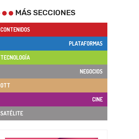
MÁS SECCIONES
CONTENIDOS
PLATAFORMAS
TECNOLOGÍA
NEGOCIOS
OTT
CINE
SATÉLITE