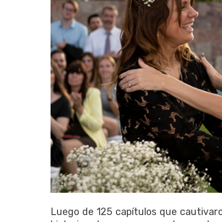
Luego de 125 capítulos que cautivaro