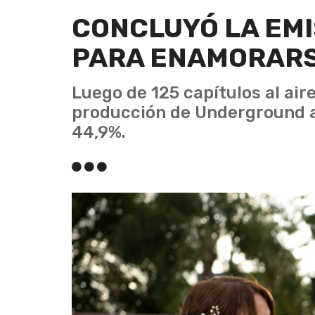
CONCLUYÓ LA EMIS
PARA ENAMORARS
Luego de 125 capítulos al aire
producción de Underground a
44,9%.