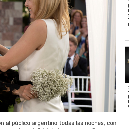
n al público argentino todas las noches, con