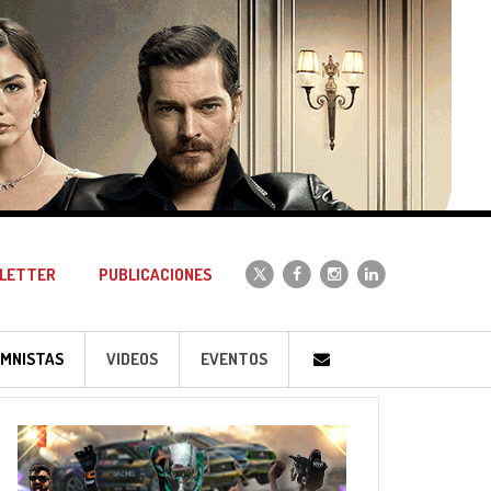
LETTER
PUBLICACIONES
MNISTAS
VIDEOS
EVENTOS