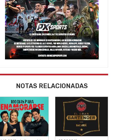
NOTAS RELACIONADAS