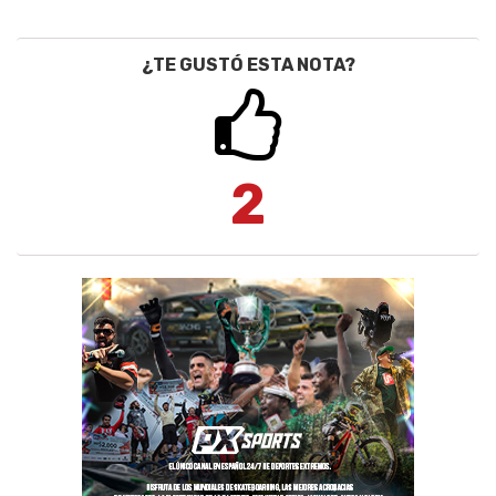
¿TE GUSTÓ ESTA NOTA?
2