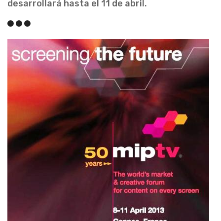
desarrollará hasta el 11 de abril.