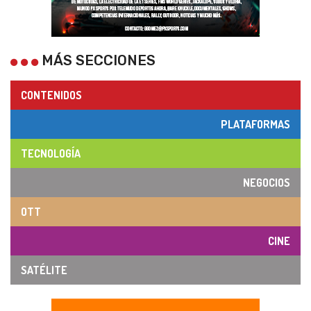
MÁS SECCIONES
CONTENIDOS
PLATAFORMAS
TECNOLOGÍA
NEGOCIOS
OTT
CINE
SATÉLITE