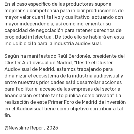
En el caso específico de las productoras supone
mejorar su competencia para iniciar producciones de
mayor valor cuantitativo y cualitativo, actuando con
mayor independencia, así como incrementar su
capacidad de negociación para retener derechos de
propiedad intelectual. De todo ello se hablará en esta
ineludible cita para la industria audiovisual.
Según ha manifestado Raúl Berdonés, presidente del
Clúster Audiovisual de Madrid, “Desde el Clúster
Audiovisual de Madrid, estamos trabajando para
dinamizar el ecosistema de la industria audiovisual y
entre nuestras prioridades está desarrollar acciones
para facilitar el acceso de las empresas del sector a
financiación estable tanto pública como privada”. La
realización de este Primer Foro de Madrid de Inversión
en el Audiovisual tiene como objetivo contribuir a tal
fin.
@Newsline Report 2025