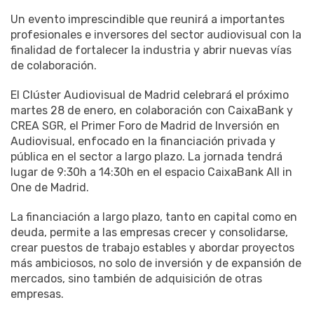
Un evento imprescindible que reunirá a importantes
profesionales e inversores del sector audiovisual con la
finalidad de fortalecer la industria y abrir nuevas vías
de colaboración.
El Clúster Audiovisual de Madrid celebrará el próximo
martes 28 de enero, en colaboración con CaixaBank y
CREA SGR, el Primer Foro de Madrid de Inversión en
Audiovisual, enfocado en la financiación privada y
pública en el sector a largo plazo. La jornada tendrá
lugar de 9:30h a 14:30h en el espacio CaixaBank All in
One de Madrid.
La financiación a largo plazo, tanto en capital como en
deuda, permite a las empresas crecer y consolidarse,
crear puestos de trabajo estables y abordar proyectos
más ambiciosos, no solo de inversión y de expansión de
mercados, sino también de adquisición de otras
empresas.