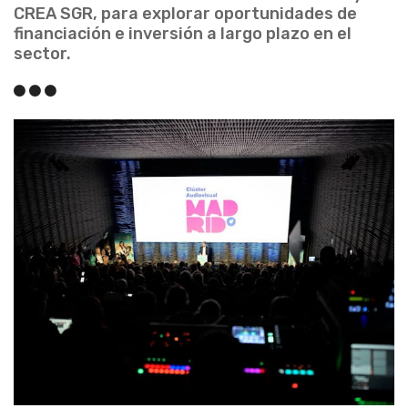
CREA SGR, para explorar oportunidades de
financiación e inversión a largo plazo en el
sector.