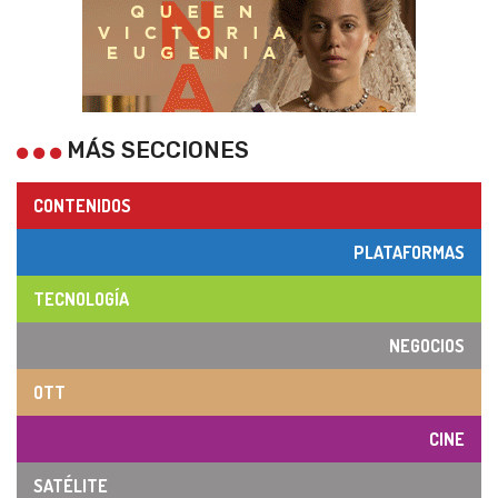
MÁS SECCIONES
CONTENIDOS
PLATAFORMAS
TECNOLOGÍA
NEGOCIOS
OTT
CINE
SATÉLITE