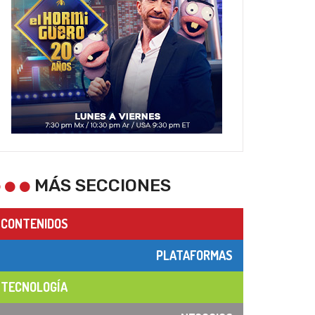
MÁS SECCIONES
CONTENIDOS
PLATAFORMAS
TECNOLOGÍA