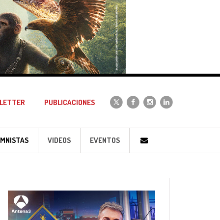
LETTER
PUBLICACIONES
MNISTAS
VIDEOS
EVENTOS