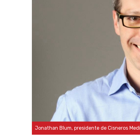
Jonathan Blum, presidente de Cisneros Med