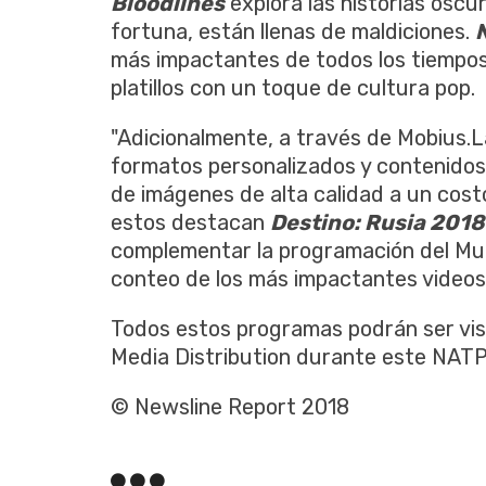
Bloodlines
explora las historias oscu
fortuna, están llenas de maldiciones.
más impactantes de todos los tiempo
platillos con un toque de cultura pop.
"Adicionalmente, a través de Mobius.
formatos personalizados y contenidos 
de imágenes de alta calidad a un cost
estos destacan
Destino: Rusia 2018
complementar la programación del Mun
conteo de los más impactantes videos
Todos estos programas podrán ser vis
Media Distribution durante este NATP
© Newsline Report 2018