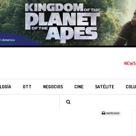
NEWS
LOGÍA
OTT
NEGOCIOS
CINE
SATÉLITE
COLU
IMPRIMIR
a