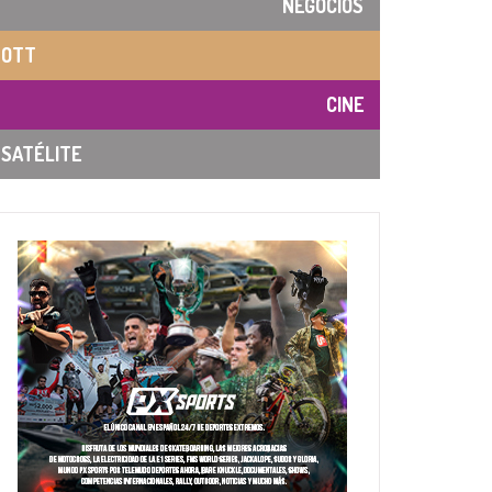
NEGOCIOS
OTT
CINE
SATÉLITE