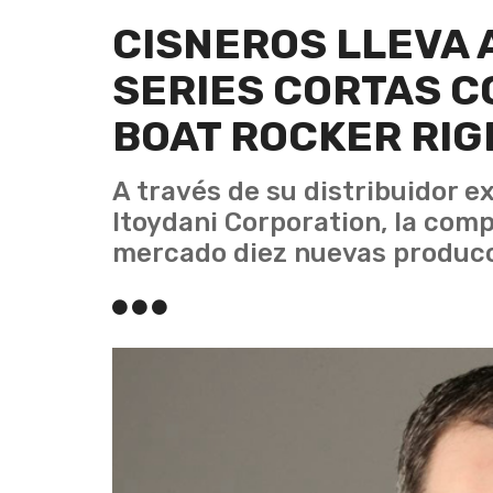
CISNEROS LLEVA 
SERIES CORTAS 
BOAT ROCKER RIG
A través de su distribuidor e
Itoydani Corporation, la comp
mercado diez nuevas producc