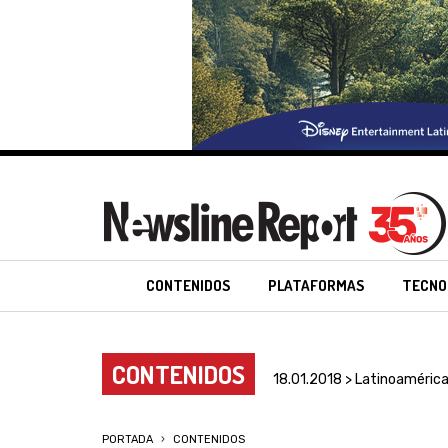
CONTENIDOS
PLATAFORMAS
TECNO
CONTENIDOS
18.01.2018 > Latinoaméric
PORTADA
CONTENIDOS